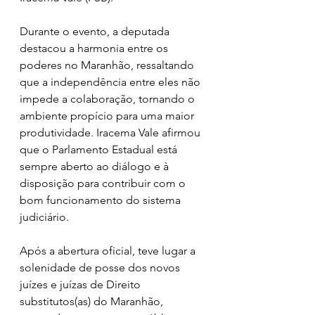
Durante o evento, a deputada 
destacou a harmonia entre os 
poderes no Maranhão, ressaltando 
que a independência entre eles não 
impede a colaboração, tornando o 
ambiente propício para uma maior 
produtividade. Iracema Vale afirmou 
que o Parlamento Estadual está 
sempre aberto ao diálogo e à 
disposição para contribuir com o 
bom funcionamento do sistema 
judiciário.
Após a abertura oficial, teve lugar a 
solenidade de posse dos novos 
juízes e juízas de Direito 
substitutos(as) do Maranhão, 