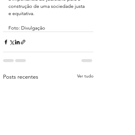
construção de uma sociedade justa 
e equitativa.
Foto: Divulgação 
Ver tudo
Posts recentes