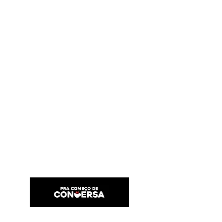
PRA COMEÇO DE CONVERSA