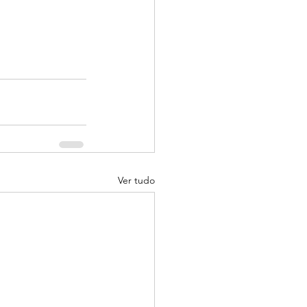
Ver tudo