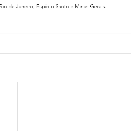
Rio de Janeiro, Espírito Santo e Minas Gerais.