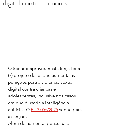
digital contra menores
O Senado aprovou nesta terça-feira 
(7) projeto de lei que aumenta as 
punições para a violência sexual 
digital contra crianças e 
adolescentes, inclusive nos casos 
em que é usada a inteligência 
artificial. O 
PL 3.066/2025
 segue para 
a sanção.
Além de aumentar penas para 