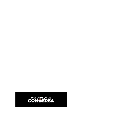
PRA COMEÇO DE CONVERSA