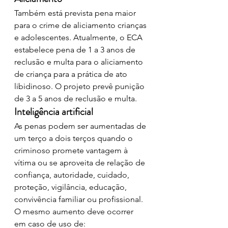
Também está prevista pena maior 
para o crime de aliciamento crianças 
e adolescentes. Atualmente, o ECA 
estabelece pena de 1 a 3 anos de 
reclusão e multa para o aliciamento 
de criança para a prática de ato 
libidinoso. O projeto prevê punição 
de 3 a 5 anos de reclusão e multa.
Inteligência artificial 
As penas podem ser aumentadas de 
um terço a dois terços quando o 
criminoso promete vantagem à 
vítima ou se aproveita de relação de 
confiança, autoridade, cuidado, 
proteção, vigilância, educação, 
convivência familiar ou profissional. 
O mesmo aumento deve ocorrer 
em caso de uso de: