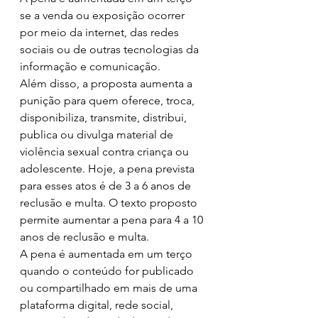
se a venda ou exposição ocorrer 
por meio da internet, das redes 
sociais ou de outras tecnologias da 
informação e comunicação.
Além disso, a proposta aumenta a 
punição para quem oferece, troca, 
disponibiliza, transmite, distribui, 
publica ou divulga material de 
violência sexual contra criança ou 
adolescente. Hoje, a pena prevista 
para esses atos é de 3 a 6 anos de 
reclusão e multa. O texto proposto 
permite aumentar a pena para 4 a 10 
anos de reclusão e multa.
A pena é aumentada em um terço 
quando o conteúdo for publicado 
ou compartilhado em mais de uma 
plataforma digital, rede social, 