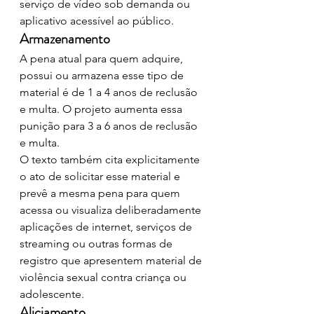
serviço de vídeo sob demanda ou 
aplicativo acessível ao público.
Armazenamento
A pena atual para quem adquire, 
possui ou armazena esse tipo de 
material é de 1 a 4 anos de reclusão 
e multa. O projeto aumenta essa 
punição para 3 a 6 anos de reclusão 
e multa.
O texto também cita explicitamente 
o ato de solicitar esse material e 
prevê a mesma pena para quem 
acessa ou visualiza deliberadamente 
aplicações de internet, serviços de 
streaming ou outras formas de 
registro que apresentem material de 
violência sexual contra criança ou 
adolescente.
Aliciamento