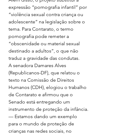
expressão “pornografia infantil” por 
“violência sexual contra criança ou 
adolescente” na legislação sobre o 
tema. Para Contarato, o termo 
pornografia pode remeter a 
“obscenidade ou material sexual 
destinado a adultos”, o que não 
traduz a gravidade das condutas.
A senadora Damares Alves 
(Republicanos-DF), que relatou o 
texto na Comissão de Direitos 
Humanos (CDH), elogiou o trabalho 
de Contarato e afirmou que o 
Senado está entregando um 
instrumento de proteção da infância.
— Estamos dando um exemplo 
para o mundo de proteção de 
crianças nas redes sociais, no 