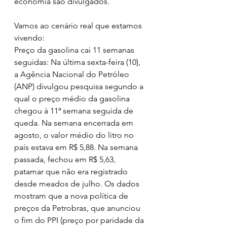
economia são divulgados.
Vamos ao cenário real que estamos 
vivendo: 
Preço da gasolina cai 11 semanas 
seguidas: Na última sexta-feira (10), 
a Agência Nacional do Petróleo 
(ANP) divulgou pesquisa segundo a 
qual o preço médio da gasolina 
chegou à 11ª semana seguida de 
queda. Na semana encerrada em 
agosto, o valor médio do litro no 
país estava em R$ 5,88. Na semana 
passada, fechou em R$ 5,63, 
patamar que não era registrado 
desde meados de julho. Os dados 
mostram que a nova política de 
preços da Petrobras, que anunciou 
o fim do PPI (preço por paridade da 