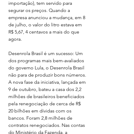
importação), tem servido para 
segurar os preços. Quando a 
empresa anunciou a mudança, em 8 
de julho, o valor do litro estava em 
R$ 5,67, 4 centavos a mais do que 
agora.
Desenrola Brasil é um sucesso: Um 
dos programas mais bem-avaliados 
do governo Lula, o Desenrola Brasil 
não para de produzir bons números. 
A nova fase da iniciativa, lançada em 
9 de outubro, bateu a casa dos 2,2 
milhões de brasileiros beneficiados 
pela renegociação de cerca de R$ 
20 bilhões em dívidas com os 
bancos. Foram 2,8 milhões de 
contratos renegociados. Nas contas 
do Ministério da Fazenda, a 