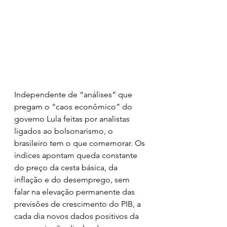
Independente de “análises” que 
pregam o “caos econômico” do 
governo Lula feitas por analistas 
ligados ao bolsonarismo, o 
brasileiro tem o que comemorar. Os 
índices apontam queda constante 
do preço da cesta básica, da 
inflação e do desemprego, sem 
falar na elevação permanente das 
previsões de crescimento do PIB, a 
cada dia novos dados positivos da 