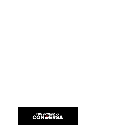
PRA COMEÇO DE CONVERSA