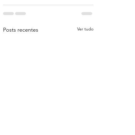
Ver tudo
Posts recentes