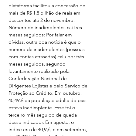
plataforma facilitou a concessão de 
mais de R$ 1,8 bilhão de reais em 
descontos até 2 de novembro.
Número de inadimplentes cai três 
meses seguidos: Por falar em 
dívidas, outra boa notícia é que o 
número de inadimplentes (pessoas 
com contas atrasadas) caiu por três 
meses seguidos, segundo 
levantamento realizado pela 
Confederação Nacional de 
Dirigentes Lojistas e pelo Serviço de 
Proteção ao Crédito. Em outubro, 
40,49% da população adulta do país 
estava inadimplente. Esse foi o 
terceiro mês seguido de queda 
desse indicador. Em agosto, o 
índice era de 40,9%, e em setembro, 