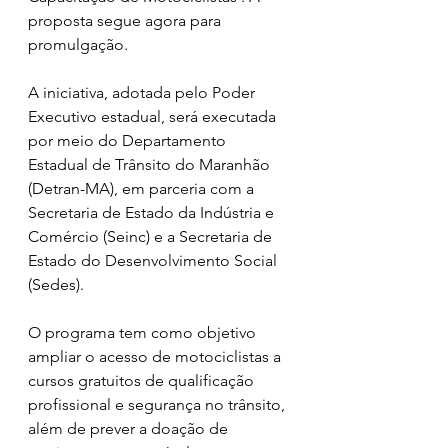
proposta segue agora para 
promulgação.
A iniciativa, adotada pelo Poder 
Executivo estadual, será executada 
por meio do Departamento 
Estadual de Trânsito do Maranhão 
(Detran-MA), em parceria com a 
Secretaria de Estado da Indústria e 
Comércio (Seinc) e a Secretaria de 
Estado do Desenvolvimento Social 
(Sedes).
O programa tem como objetivo 
ampliar o acesso de motociclistas a 
cursos gratuitos de qualificação 
profissional e segurança no trânsito, 
além de prever a doação de 