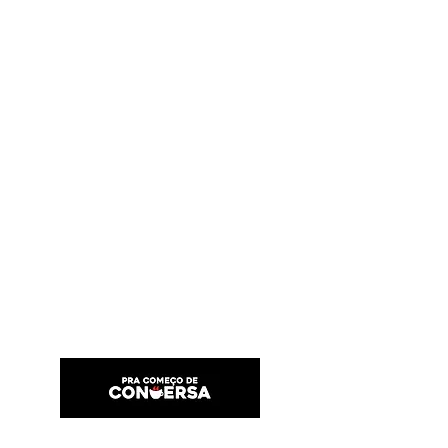
PRA COMEÇO DE CONVERSA