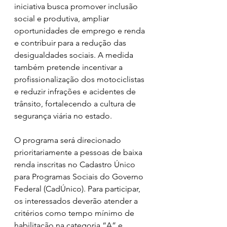
iniciativa busca promover inclusão 
social e produtiva, ampliar 
oportunidades de emprego e renda 
e contribuir para a redução das 
desigualdades sociais. A medida 
também pretende incentivar a 
profissionalização dos motociclistas 
e reduzir infrações e acidentes de 
trânsito, fortalecendo a cultura de 
segurança viária no estado.
O programa será direcionado 
prioritariamente a pessoas de baixa 
renda inscritas no Cadastro Único 
para Programas Sociais do Governo 
Federal (CadÚnico). Para participar, 
os interessados deverão atender a 
critérios como tempo mínimo de 
habilitação na categoria “A” e 