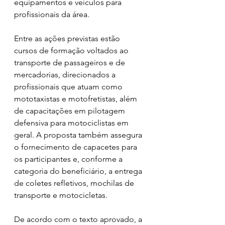
equipamentos e veículos para 
profissionais da área.
Entre as ações previstas estão 
cursos de formação voltados ao 
transporte de passageiros e de 
mercadorias, direcionados a 
profissionais que atuam como 
mototaxistas e motofretistas, além 
de capacitações em pilotagem 
defensiva para motociclistas em 
geral. A proposta também assegura 
o fornecimento de capacetes para 
os participantes e, conforme a 
categoria do beneficiário, a entrega 
de coletes refletivos, mochilas de 
transporte e motocicletas.
De acordo com o texto aprovado, a 