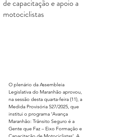
de capacitação e apoio a
motociclistas
O plenário da Assembleia 
Legislativa do Maranhão aprovou, 
na sessão desta quarta-feira (11), a 
Medida Provisória 527/2025, que 
institui o programa ‘Avança 
Maranhão: Trânsito Seguro é a 
Gente que Faz – Eixo Formação e 
Capacitação de Motociclistas’. A 