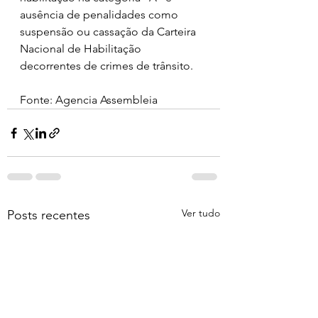
ausência de penalidades como 
suspensão ou cassação da Carteira 
Nacional de Habilitação 
decorrentes de crimes de trânsito.
Fonte: Agencia Assembleia 
Ver tudo
Posts recentes