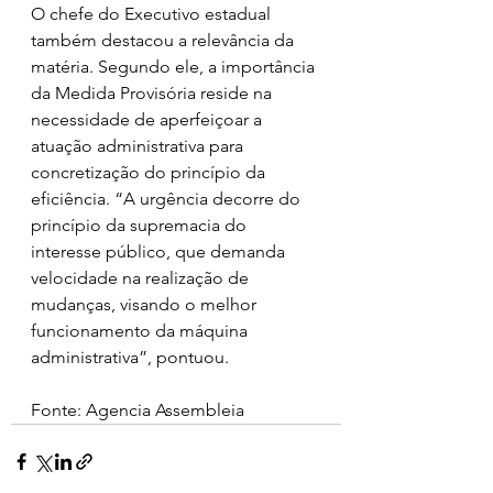
O chefe do Executivo estadual 
também destacou a relevância da 
matéria. Segundo ele, a importância 
da Medida Provisória reside na 
necessidade de aperfeiçoar a 
atuação administrativa para 
concretização do princípio da 
eficiência. “A urgência decorre do 
princípio da supremacia do 
interesse público, que demanda 
velocidade na realização de 
mudanças, visando o melhor 
funcionamento da máquina 
administrativa”, pontuou.
Fonte: Agencia Assembleia 