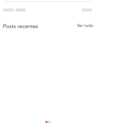
Ver tudo
Posts recentes