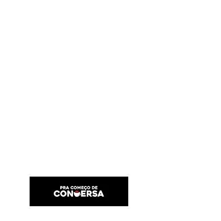
PRA COMEÇO DE CONVERSA