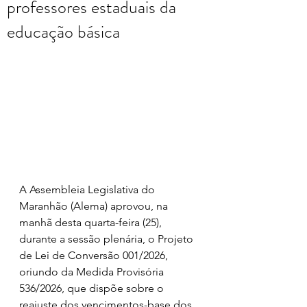
professores estaduais da
educação básica
A Assembleia Legislativa do 
Maranhão (Alema) aprovou, na 
manhã desta quarta-feira (25), 
durante a sessão plenária, o Projeto 
de Lei de Conversão 001/2026, 
oriundo da Medida Provisória 
536/2026, que dispõe sobre o 
reajuste dos vencimentos-base dos 