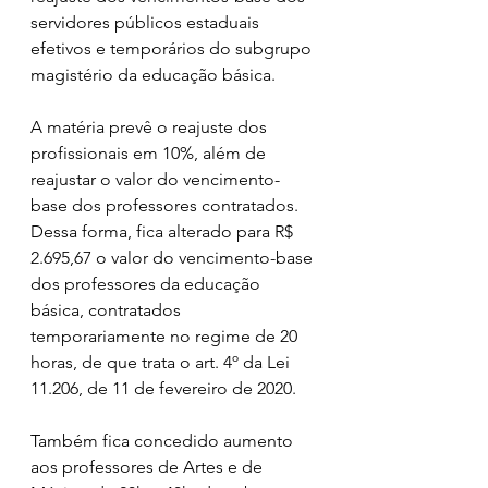
servidores públicos estaduais 
efetivos e temporários do subgrupo 
magistério da educação básica.
A matéria prevê o reajuste dos 
profissionais em 10%, além de 
reajustar o valor do vencimento-
base dos professores contratados. 
Dessa forma, fica alterado para R$ 
2.695,67 o valor do vencimento-base 
dos professores da educação 
básica, contratados 
temporariamente no regime de 20 
horas, de que trata o art. 4º da Lei 
11.206, de 11 de fevereiro de 2020.
Também fica concedido aumento 
aos professores de Artes e de 