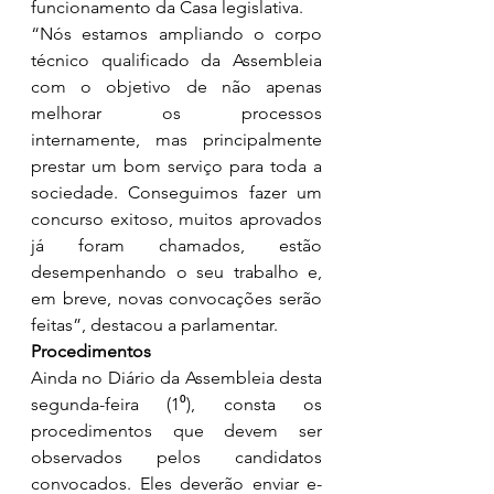
funcionamento da Casa legislativa.
“Nós estamos ampliando o corpo 
técnico qualificado da Assembleia 
com o objetivo de não apenas 
melhorar os processos 
internamente, mas principalmente 
prestar um bom serviço para toda a 
sociedade. Conseguimos fazer um 
concurso exitoso, muitos aprovados 
já foram chamados, estão 
desempenhando o seu trabalho e, 
em breve, novas convocações serão 
feitas”, destacou a parlamentar.
Procedimentos
Ainda no Diário da Assembleia desta 
segunda-feira (1⁰), consta os 
procedimentos que devem ser 
observados pelos candidatos 
convocados. Eles deverão enviar e-