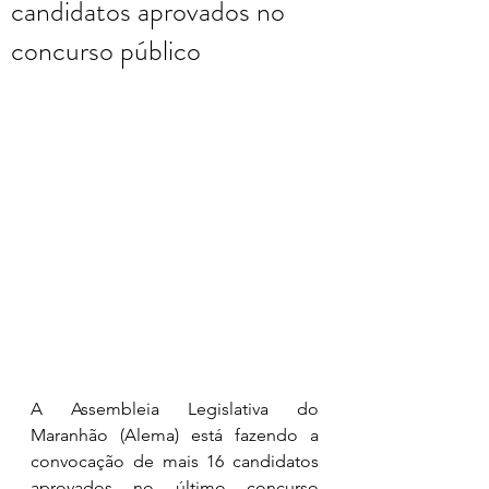
candidatos aprovados no
concurso público
A Assembleia Legislativa do 
Maranhão (Alema) está fazendo a 
convocação de mais 16 candidatos 
aprovados no último concurso 