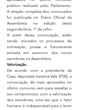
público realizado pelo Parlamento. 
A relação completa dos convocados 
foi publicada no Diário Oficial da 
Assembleia na edição desta 
segunda-feira, 1º de julho.
A partir dessa convocação, estão 
sendo iniciados os processos de 
nomeação, posse e futuramente 
entrada em exercício dos novos 
servidores na Assembleia. 
Valorização
De acordo com a presidente da 
Casa, deputada Iracema Vale (PSB), a 
convocação de mais aprovados no 
último concurso vem para ressaltar o 
seu compromisso com a valorização 
dos servidores, uma vez que o fator 
humano é indispensável para o bom 