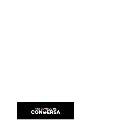
PRA COMEÇO DE CONVERSA