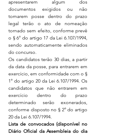
apresentarem algum dos 
documentos exigidos ou não 
tomarem posse dentro do prazo 
legal terão o ato de nomeação 
tornado sem efeito, conforme prevê 
o § 6° do artigo 17 da Lei 6.107/1994, 
sendo automaticamente eliminados 
do concurso.
Os candidatos terão 30 dias, a partir 
da data da posse, para entrarem em 
exercício, em conformidade com o § 
1° do artigo 20 da Lei 6.107/1994. Os 
candidatos que não entrarem em 
exercício dentro do prazo 
determinado serão exonerados, 
conforme disposto no § 2° do artigo 
20 da Lei 6.107/1994.
Lista de convocados (disponível no 
Diário Oficial da Assembleia do dia 