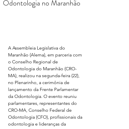
Odontologia no Maranhão
A Assembleia Legislativa do 
Maranhão (Alema), em parceria com 
o Conselho Regional de 
Odontologia do Maranhão (CRO-
MA), realizou na segunda-feira (22), 
no Plenarinho, a cerimônia de 
lançamento da Frente Parlamentar 
da Odontologia. O evento reuniu 
parlamentares, representantes do 
CRO-MA, Conselho Federal de 
Odontologia (CFO), profissionais da 
odontologia e lideranças da 