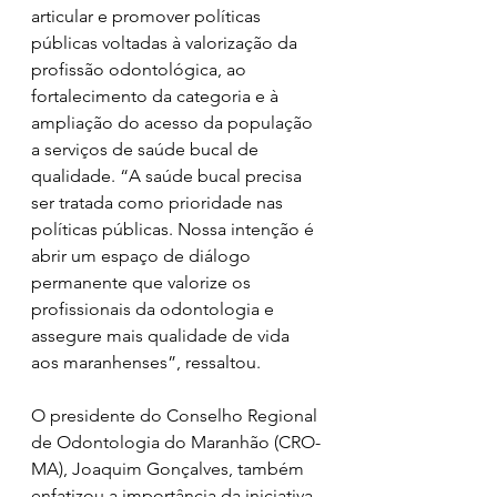
articular e promover políticas 
públicas voltadas à valorização da 
profissão odontológica, ao 
fortalecimento da categoria e à 
ampliação do acesso da população 
a serviços de saúde bucal de 
qualidade. “A saúde bucal precisa 
ser tratada como prioridade nas 
políticas públicas. Nossa intenção é 
abrir um espaço de diálogo 
permanente que valorize os 
profissionais da odontologia e 
assegure mais qualidade de vida 
aos maranhenses”, ressaltou.
O presidente do Conselho Regional 
de Odontologia do Maranhão (CRO-
MA), Joaquim Gonçalves, também 
enfatizou a importância da iniciativa. 