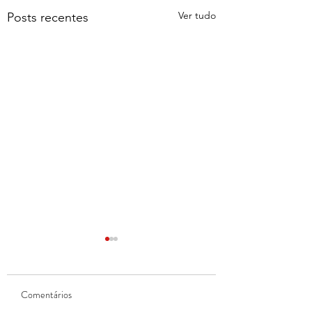
Ver tudo
Posts recentes
Comentários