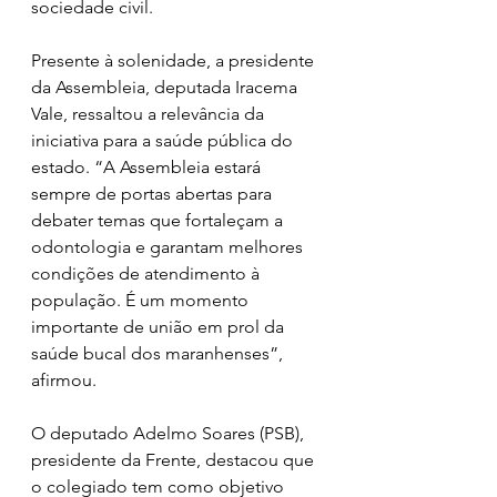
sociedade civil.
Presente à solenidade, a presidente 
da Assembleia, deputada Iracema 
Vale, ressaltou a relevância da 
iniciativa para a saúde pública do 
estado. “A Assembleia estará 
sempre de portas abertas para 
debater temas que fortaleçam a 
odontologia e garantam melhores 
condições de atendimento à 
população. É um momento 
importante de união em prol da 
saúde bucal dos maranhenses”, 
afirmou.
O deputado Adelmo Soares (PSB), 
presidente da Frente, destacou que 
o colegiado tem como objetivo 