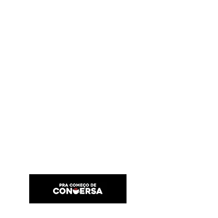
PRA COMEÇO DE CONVERSA