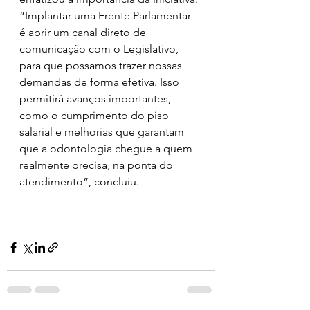
“Implantar uma Frente Parlamentar 
é abrir um canal direto de 
comunicação com o Legislativo, 
para que possamos trazer nossas 
demandas de forma efetiva. Isso 
permitirá avanços importantes, 
como o cumprimento do piso 
salarial e melhorias que garantam 
que a odontologia chegue a quem 
realmente precisa, na ponta do 
atendimento”, concluiu.