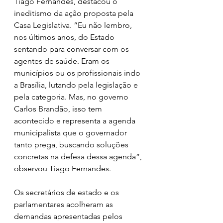
Tiago Fernandes, destacou o 
ineditismo da ação proposta pela 
Casa Legislativa. “Eu não lembro, 
nos últimos anos, do Estado 
sentando para conversar com os 
agentes de saúde. Eram os 
municípios ou os profissionais indo 
a Brasília, lutando pela legislação e 
pela categoria. Mas, no governo 
Carlos Brandão, isso tem 
acontecido e representa a agenda 
municipalista que o governador 
tanto prega, buscando soluções 
concretas na defesa dessa agenda”, 
observou Tiago Fernandes.
Os secretários de estado e os 
parlamentares acolheram as 
demandas apresentadas pelos 