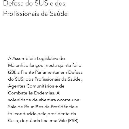
Defesa do SUS e dos
Profissionais da Saúde
A Assembleia Legislativa do 
Maranhão lançou, nesta quinta-feira 
(28), a Frente Parlamentar em Defesa 
do SUS, dos Profissionais da Saúde, 
Agentes Comunitários e de 
Combate às Endemias. A 
solenidade de abertura ocorreu na 
Sala de Reuniões da Presidência e 
foi conduzida pela presidente da 
Casa, deputada Iracema Vale (PSB).