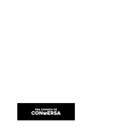
PRA COMEÇO DE CONVERSA