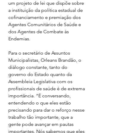
um projeto de lei que dispõe sobre 
a instituição da política estadual de 
cofinanciamento e premiação dos 
Agentes Comunitários de Saúde e 
dos Agentes de Combate às 
Endemias.
Para o secretário de Assuntos 
Municipalistas, Orleans Brandão, o 
diálogo constante, tanto do 
governo do Estado quanto da 
Assembleia Legislativa com os 
profissionais de saúde é de extrema 
importância. “É conversando, 
entendendo o que eles estão 
precisando para dar o reforço nesse 
trabalho tão importante, que a 
gente pode avançar em pautas 
importantes. Nós sabemos que eles 