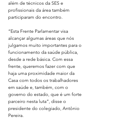
além de técnicos da SES e 
profissionais da área também 
participaram do encontro.  
“Esta Frente Parlamentar visa 
alcançar algumas áreas que nós 
julgamos muito importantes para o 
funcionamento da saúde pública, 
desde a rede básica. Com essa 
frente, queremos fazer com que 
haja uma proximidade maior da 
Casa com todos os trabalhadores 
em saúde e, também, com o 
governo do estado, que é um forte 
parceiro nesta luta”, disse o 
presidente do colegiado, Antônio 
Pereira.