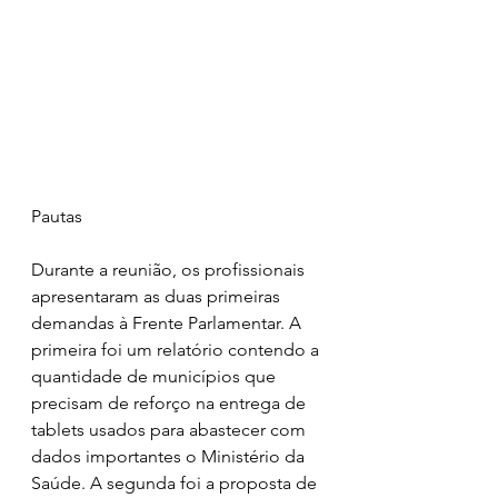
Pautas
Durante a reunião, os profissionais 
apresentaram as duas primeiras 
demandas à Frente Parlamentar. A 
primeira foi um relatório contendo a 
quantidade de municípios que 
precisam de reforço na entrega de 
tablets usados para abastecer com 
dados importantes o Ministério da 
Saúde. A segunda foi a proposta de 