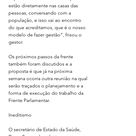
estão diretamente nas casas das 
pessoas, conversando com a 
população, e isso vai ao encontro 
do que acreditamos, que é o nosso 
modelo de fazer gestão”, frisou o 
gestor.
Os próximos passos da frente 
também foram discutidos e a 
proposta é que já na próxima 
semana ocorra outra reunião na qual 
serão traçados o planejamento e a 
forma de execução do trabalho da 
Frente Parlamentar.
Ineditismo
O secretário de Estado da Saúde, 