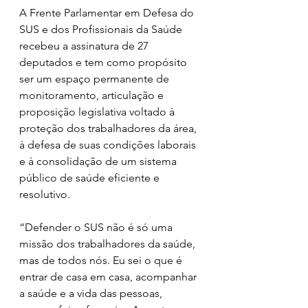
A Frente Parlamentar em Defesa do 
SUS e dos Profissionais da Saúde 
recebeu a assinatura de 27 
deputados e tem como propósito 
ser um espaço permanente de 
monitoramento, articulação e 
proposição legislativa voltado à 
proteção dos trabalhadores da área, 
à defesa de suas condições laborais 
e à consolidação de um sistema 
público de saúde eficiente e 
resolutivo.
“Defender o SUS não é só uma 
missão dos trabalhadores da saúde, 
mas de todos nós. Eu sei o que é 
entrar de casa em casa, acompanhar 
a saúde e a vida das pessoas, 