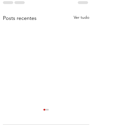
Ver tudo
Posts recentes