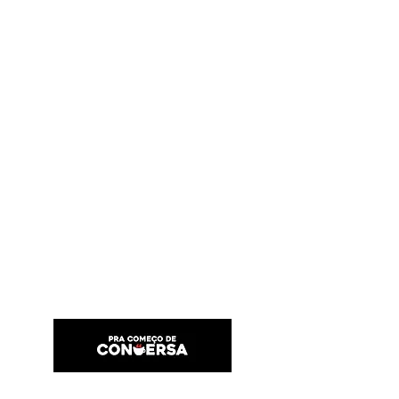
PRA COMEÇO DE CONVERSA