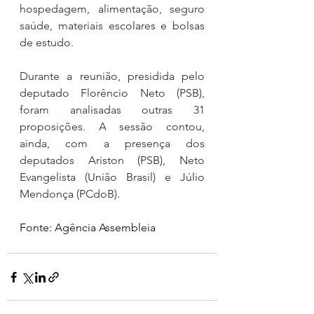
hospedagem, alimentação, seguro 
saúde, materiais escolares e bolsas 
de estudo.
Durante a reunião, presidida pelo 
deputado Florêncio Neto (PSB), 
foram analisadas outras 31 
proposições. A sessão contou, 
ainda, com a presença dos 
deputados Ariston (PSB), Neto 
Evangelista (União Brasil) e Júlio 
Mendonça (PCdoB).
Fonte: Agência Assembleia 