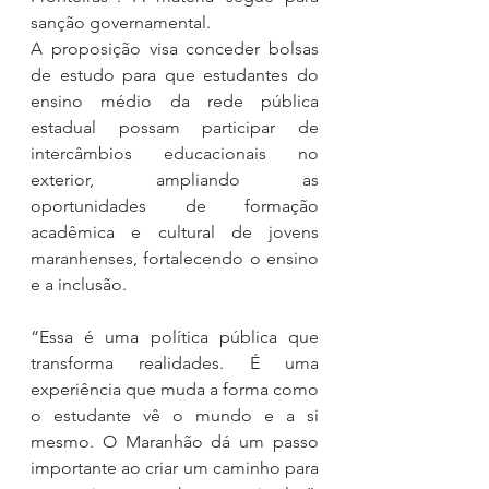
sanção governamental.
A proposição visa conceder bolsas 
de estudo para que estudantes do 
ensino médio da rede pública 
estadual possam participar de 
intercâmbios educacionais no 
exterior, ampliando as 
oportunidades de formação 
acadêmica e cultural de jovens 
maranhenses, fortalecendo o ensino 
e a inclusão.
“Essa é uma política pública que 
transforma realidades. É uma 
experiência que muda a forma como 
o estudante vê o mundo e a si 
mesmo. O Maranhão dá um passo 
importante ao criar um caminho para 