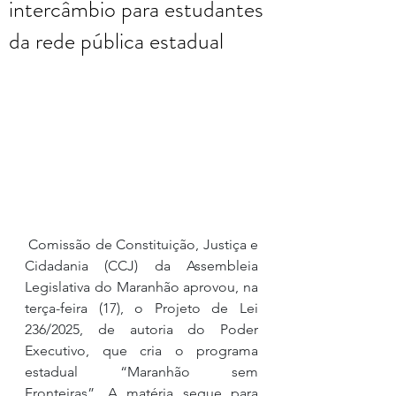
intercâmbio para estudantes
da rede pública estadual
 Comissão de Constituição, Justiça e 
Cidadania (CCJ) da Assembleia 
Legislativa do Maranhão aprovou, na 
terça-feira (17), o Projeto de Lei 
236/2025, de autoria do Poder 
Executivo, que cria o programa 
estadual “Maranhão sem 
Fronteiras”. A matéria segue para 