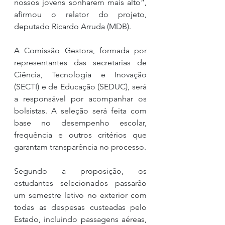
nossos jovens sonharem mais alto”, 
afirmou o relator do projeto, 
deputado Ricardo Arruda (MDB).
A Comissão Gestora, formada por 
representantes das secretarias de 
Ciência, Tecnologia e Inovação 
(SECTI) e de Educação (SEDUC), será 
a responsável por acompanhar os 
bolsistas. A seleção será feita com 
base no desempenho escolar, 
frequência e outros critérios que 
garantam transparência no processo.
Segundo a proposição, os 
estudantes selecionados passarão 
um semestre letivo no exterior com 
todas as despesas custeadas pelo 
Estado, incluindo passagens aéreas, 