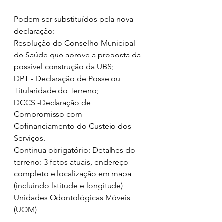
Podem ser substituídos pela nova 
declaração:
Resolução do Conselho Municipal 
de Saúde que aprove a proposta da 
possível construção da UBS;
DPT - Declaração de Posse ou 
Titularidade do Terreno;
DCCS -Declaração de 
Compromisso com 
Cofinanciamento do Custeio dos 
Serviços.
Continua obrigatório: Detalhes do 
terreno: 3 fotos atuais, endereço 
completo e localização em mapa 
(incluindo latitude e longitude)
Unidades Odontológicas Móveis 
(UOM)