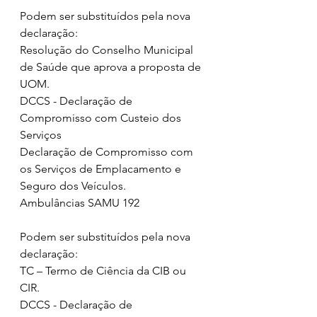
Podem ser substituídos pela nova 
declaração:
Resolução do Conselho Municipal 
de Saúde que aprova a proposta de 
UOM.
DCCS - Declaração de 
Compromisso com Custeio dos 
Serviços
Declaração de Compromisso com 
os Serviços de Emplacamento e 
Seguro dos Veículos.
Ambulâncias SAMU 192
Podem ser substituídos pela nova 
declaração:
TC – Termo de Ciência da CIB ou 
CIR.
DCCS - Declaração de 