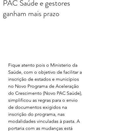
PAC Saúde e gestores
ganham mais prazo
Fique atento pois o Ministerio da 
Saúde, com o objetivo de facilitar a 
inscrição de estados e municípios 
no Novo Programa de Aceleração 
do Crescimento (Novo PAC Saúde),  
simplificou as regras para o envio 
de documentos exigidos na 
inscrição do programa, nas 
modalidades vinculadas à pasta. A 
portaria com as mudanças está 