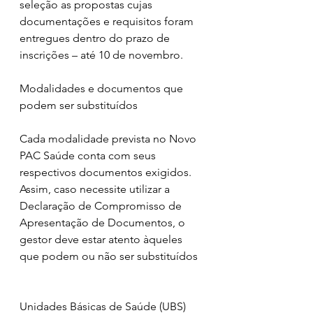
seleção as propostas cujas 
documentações e requisitos foram 
entregues dentro do prazo de 
inscrições – até 10 de novembro.
Modalidades e documentos que 
podem ser substituídos
Cada modalidade prevista no Novo 
PAC Saúde conta com seus 
respectivos documentos exigidos. 
Assim, caso necessite utilizar a 
Declaração de Compromisso de 
Apresentação de Documentos, o 
gestor deve estar atento àqueles 
que podem ou não ser substituídos
Unidades Básicas de Saúde (UBS)