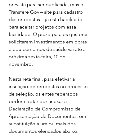
prevista para ser publicada, mas o 
Transfere Gov – site para cadastro 
das propostas – já está habilitado 
para aceitar projetos com essa 
facilidade. O prazo para os gestores 
solicitarem investimentos em obras 
e equipamentos de saúde vai até a 
próxima sexta-feira, 10 de 
novembro.
Nesta reta final, para efetivar a 
inscrição de propostas no processo 
de seleção, os entes federados 
podem optar por anexar a 
Declaração de Compromisso de 
Apresentação de Documentos, em 
substituição a um ou mais dos 
documentos elencados abaixo: