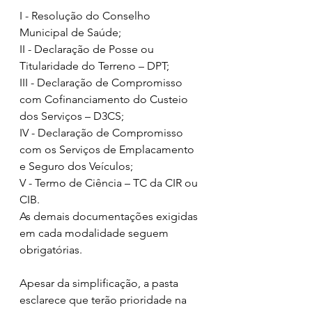
I - Resolução do Conselho 
Municipal de Saúde;
II - Declaração de Posse ou 
Titularidade do Terreno – DPT;
III - Declaração de Compromisso 
com Cofinanciamento do Custeio 
dos Serviços – D3CS;
IV - Declaração de Compromisso 
com os Serviços de Emplacamento 
e Seguro dos Veículos;
V - Termo de Ciência – TC da CIR ou 
CIB.
As demais documentações exigidas 
em cada modalidade seguem 
obrigatórias.
Apesar da simplificação, a pasta 
esclarece que terão prioridade na 