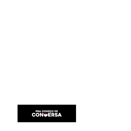
PRA COMEÇO DE CONVERSA