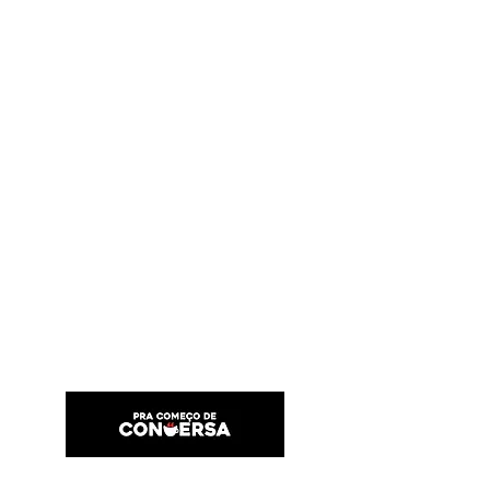
PRA COMEÇO DE CONVERSA