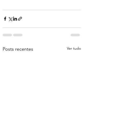
Ver tudo
Posts recentes