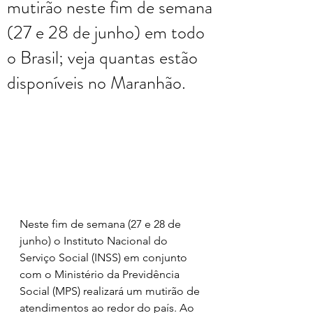
mutirão neste fim de semana
(27 e 28 de junho) em todo
o Brasil; veja quantas estão
disponíveis no Maranhão.
Neste fim de semana (27 e 28 de 
junho) o Instituto Nacional do 
Serviço Social (INSS) em conjunto 
com o Ministério da Previdência 
Social (MPS) realizará um mutirão de 
atendimentos ao redor do país. Ao 