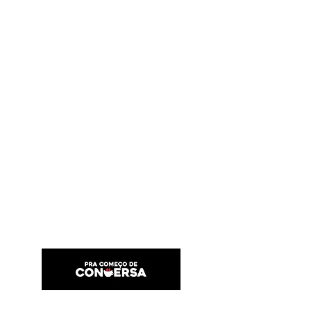
PRA COMEÇO DE CONVERSA