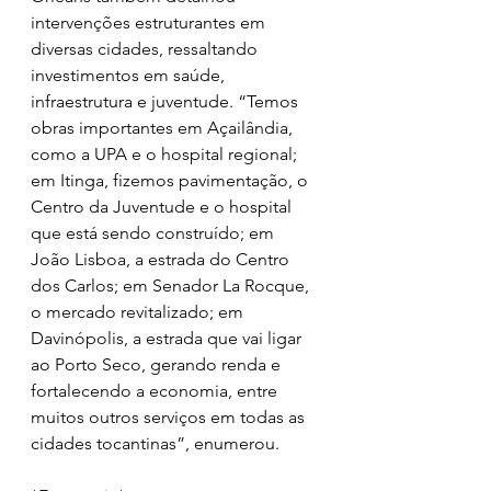
intervenções estruturantes em 
diversas cidades, ressaltando 
investimentos em saúde, 
infraestrutura e juventude. “Temos 
obras importantes em Açailândia, 
como a UPA e o hospital regional; 
em Itinga, fizemos pavimentação, o 
Centro da Juventude e o hospital 
que está sendo construído; em 
João Lisboa, a estrada do Centro 
dos Carlos; em Senador La Rocque, 
o mercado revitalizado; em 
Davinópolis, a estrada que vai ligar 
ao Porto Seco, gerando renda e 
fortalecendo a economia, entre 
muitos outros serviços em todas as 
cidades tocantinas”, enumerou.