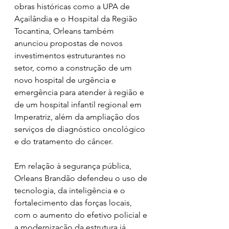
obras históricas como a UPA de 
Açailândia e o Hospital da Região 
Tocantina, Orleans também 
anunciou propostas de novos 
investimentos estruturantes no 
setor, como a construção de um 
novo hospital de urgência e 
emergência para atender à região e 
de um hospital infantil regional em 
Imperatriz, além da ampliação dos 
serviços de diagnóstico oncológico 
e do tratamento do câncer.
Em relação à segurança pública, 
Orleans Brandão defendeu o uso de 
tecnologia, da inteligência e o 
fortalecimento das forças locais, 
com o aumento do efetivo policial e 
a modernização da estrutura já 