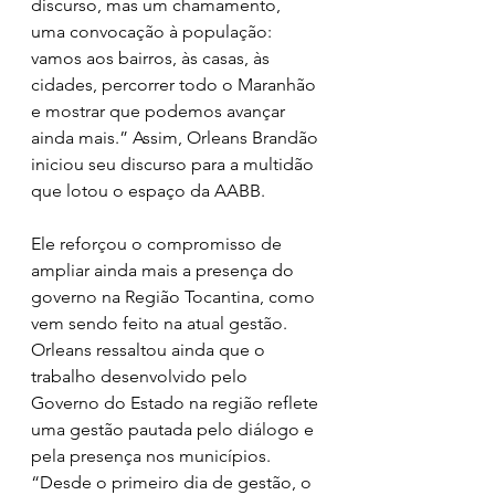
discurso, mas um chamamento, 
uma convocação à população: 
vamos aos bairros, às casas, às 
cidades, percorrer todo o Maranhão 
e mostrar que podemos avançar 
ainda mais.” Assim, Orleans Brandão 
iniciou seu discurso para a multidão 
que lotou o espaço da AABB.
Ele reforçou o compromisso de 
ampliar ainda mais a presença do 
governo na Região Tocantina, como 
vem sendo feito na atual gestão. 
Orleans ressaltou ainda que o 
trabalho desenvolvido pelo 
Governo do Estado na região reflete 
uma gestão pautada pelo diálogo e 
pela presença nos municípios. 
“Desde o primeiro dia de gestão, o 