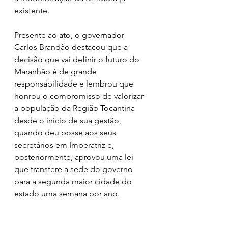
existente.
Presente ao ato, o governador 
Carlos Brandão destacou que a 
decisão que vai definir o futuro do 
Maranhão é de grande 
responsabilidade e lembrou que 
honrou o compromisso de valorizar 
a população da Região Tocantina 
desde o início de sua gestão, 
quando deu posse aos seus 
secretários em Imperatriz e, 
posteriormente, aprovou uma lei 
que transfere a sede do governo 
para a segunda maior cidade do 
estado uma semana por ano.
“Implantamos um governo 