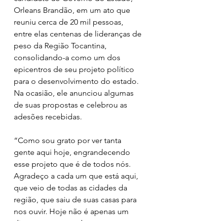
Orleans Brandão, em um ato que 
reuniu cerca de 20 mil pessoas, 
entre elas centenas de lideranças de 
peso da Região Tocantina, 
consolidando-a como um dos 
epicentros de seu projeto político 
para o desenvolvimento do estado. 
Na ocasião, ele anunciou algumas 
de suas propostas e celebrou as 
adesões recebidas.
“Como sou grato por ver tanta 
gente aqui hoje, engrandecendo 
esse projeto que é de todos nós. 
Agradeço a cada um que está aqui, 
que veio de todas as cidades da 
região, que saiu de suas casas para 
nos ouvir. Hoje não é apenas um 