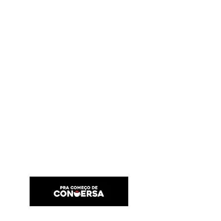
PRA COMEÇO DE CONVERSA