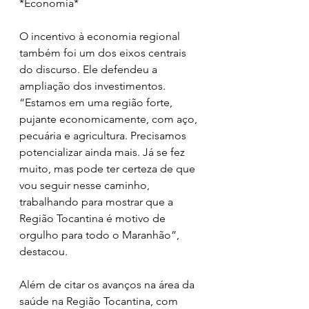
*Economia*
O incentivo à economia regional 
também foi um dos eixos centrais 
do discurso. Ele defendeu a 
ampliação dos investimentos. 
“Estamos em uma região forte, 
pujante economicamente, com aço, 
pecuária e agricultura. Precisamos 
potencializar ainda mais. Já se fez 
muito, mas pode ter certeza de que 
vou seguir nesse caminho, 
trabalhando para mostrar que a 
Região Tocantina é motivo de 
orgulho para todo o Maranhão”, 
destacou.
Além de citar os avanços na área da 
saúde na Região Tocantina, com 