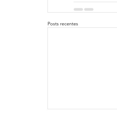
Posts recentes