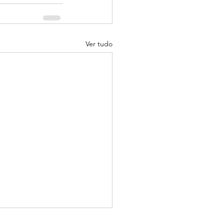
Ver tudo