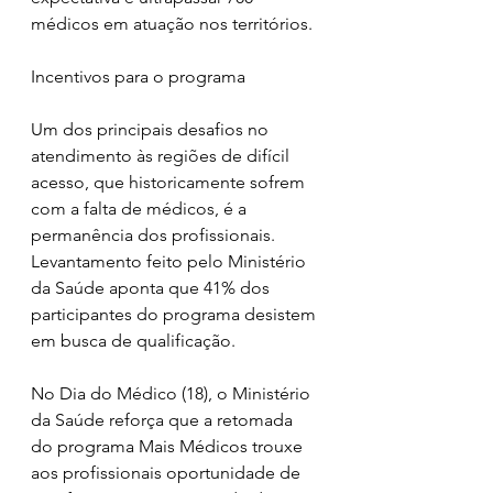
médicos em atuação nos territórios.  
Incentivos para o programa
Um dos principais desafios no 
atendimento às regiões de difícil 
acesso, que historicamente sofrem 
com a falta de médicos, é a 
permanência dos profissionais. 
Levantamento feito pelo Ministério 
da Saúde aponta que 41% dos 
participantes do programa desistem 
em busca de qualificação.  
No Dia do Médico (18), o Ministério 
da Saúde reforça que a retomada 
do programa Mais Médicos trouxe 
aos profissionais oportunidade de 