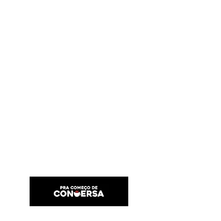
PRA COMEÇO DE CONVERSA