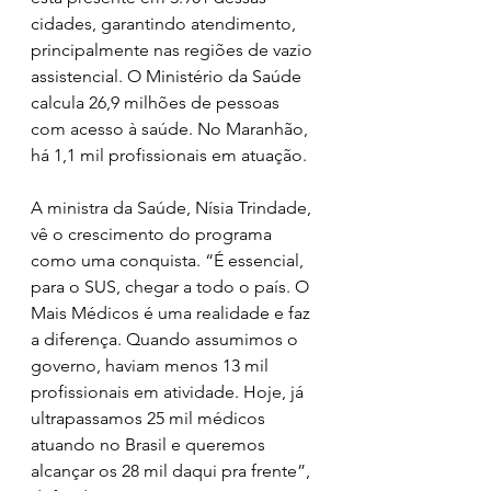
cidades, garantindo atendimento, 
principalmente nas regiões de vazio 
assistencial. O Ministério da Saúde 
calcula 26,9 milhões de pessoas 
com acesso à saúde. No Maranhão, 
há 1,1 mil profissionais em atuação.  
A ministra da Saúde, Nísia Trindade, 
vê o crescimento do programa 
como uma conquista. “É essencial, 
para o SUS, chegar a todo o país. O 
Mais Médicos é uma realidade e faz 
a diferença. Quando assumimos o 
governo, haviam menos 13 mil 
profissionais em atividade. Hoje, já 
ultrapassamos 25 mil médicos 
atuando no Brasil e queremos 
alcançar os 28 mil daqui pra frente”, 