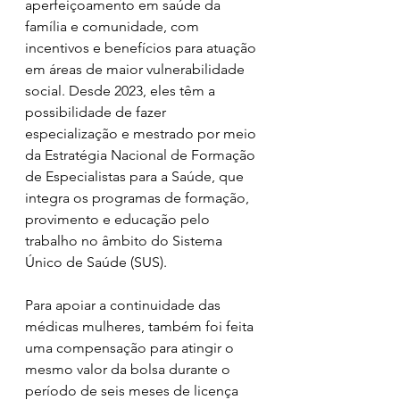
aperfeiçoamento em saúde da 
família e comunidade, com 
incentivos e benefícios para atuação 
em áreas de maior vulnerabilidade 
social. Desde 2023, eles têm a 
possibilidade de fazer 
especialização e mestrado por meio 
da Estratégia Nacional de Formação 
de Especialistas para a Saúde, que 
integra os programas de formação, 
provimento e educação pelo 
trabalho no âmbito do Sistema 
Único de Saúde (SUS).  
Para apoiar a continuidade das 
médicas mulheres, também foi feita 
uma compensação para atingir o 
mesmo valor da bolsa durante o 
período de seis meses de licença 