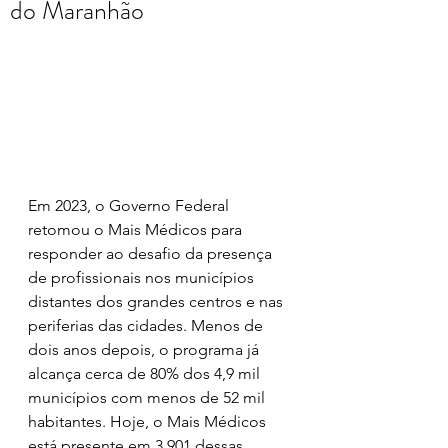
do Maranhão
Em 2023, o Governo Federal 
retomou o Mais Médicos para 
responder ao desafio da presença 
de profissionais nos municípios 
distantes dos grandes centros e nas 
periferias das cidades. Menos de 
dois anos depois, o programa já 
alcança cerca de 80% dos 4,9 mil 
municípios com menos de 52 mil 
habitantes. Hoje, o Mais Médicos 
está presente em 3.901 dessas 