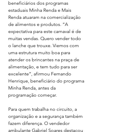
beneficiários dos programas 
estaduais Minha Renda e Mais 
Renda atuaram na comercialização 
de alimentos e produtos. “A 
expectativa para este carnaval é de 
muitas vendas. Quero vender todo 
o lanche que trouxe. Viemos com 
uma estrutura muito boa para 
atender os brincantes na praça de 
alimentação, e tem tudo para ser 
excelente”, afirmou Fernando 
Henrique, beneficiário do programa 
Minha Renda, antes da 
programação começar.
Para quem trabalha no circuito, a 
organização e a segurança também 
fazem diferença. O vendedor 
ambulante Gabriel Soares destacou 