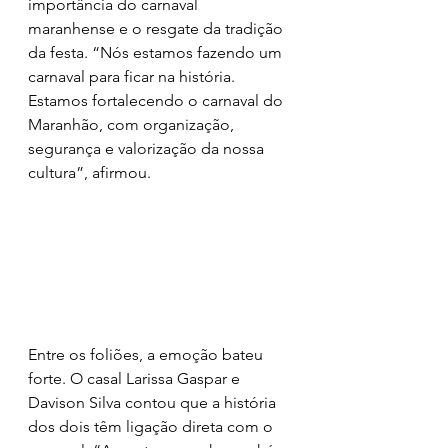
importância do carnaval 
maranhense e o resgate da tradição 
da festa. “Nós estamos fazendo um 
carnaval para ficar na história. 
Estamos fortalecendo o carnaval do 
Maranhão, com organização, 
segurança e valorização da nossa 
cultura”, afirmou.
Entre os foliões, a emoção bateu 
forte. O casal Larissa Gaspar e 
Davison Silva contou que a história 
dos dois têm ligação direta com o 