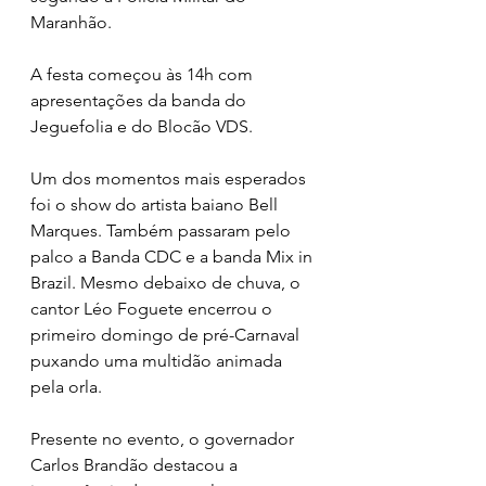
Maranhão. 
A festa começou às 14h com 
apresentações da banda do 
Jeguefolia e do Blocão VDS. 
Um dos momentos mais esperados 
foi o show do artista baiano Bell 
Marques. Também passaram pelo 
palco a Banda CDC e a banda Mix in 
Brazil. Mesmo debaixo de chuva, o 
cantor Léo Foguete encerrou o 
primeiro domingo de pré-Carnaval 
puxando uma multidão animada 
pela orla.
Presente no evento, o governador 
Carlos Brandão destacou a 