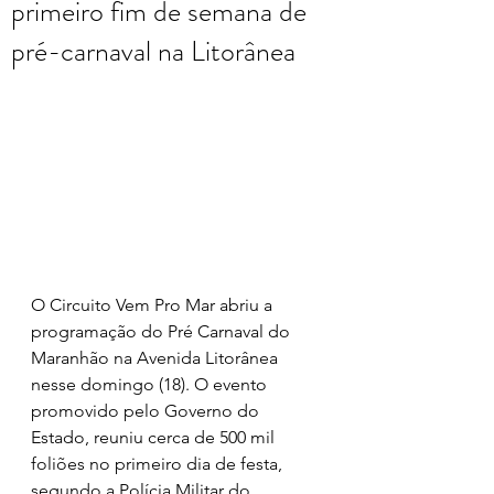
primeiro fim de semana de
pré-carnaval na Litorânea
O Circuito Vem Pro Mar abriu a 
programação do Pré Carnaval do 
Maranhão na Avenida Litorânea 
nesse domingo (18). O evento 
promovido pelo Governo do 
Estado, reuniu cerca de 500 mil 
foliões no primeiro dia de festa, 
segundo a Polícia Militar do 