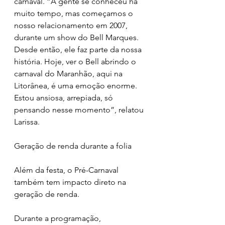
carnaval. “A gente se conheceu há 
muito tempo, mas começamos o 
nosso relacionamento em 2007, 
durante um show do Bell Marques. 
Desde então, ele faz parte da nossa 
história. Hoje, ver o Bell abrindo o 
carnaval do Maranhão, aqui na 
Litorânea, é uma emoção enorme. 
Estou ansiosa, arrepiada, só 
pensando nesse momento”, relatou 
Larissa.
Geração de renda durante a folia
Além da festa, o Pré-Carnaval 
também tem impacto direto na 
geração de renda. 
Durante a programação, 