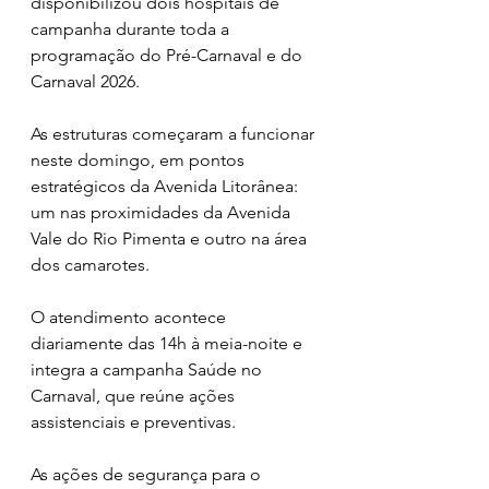
disponibilizou dois hospitais de 
campanha durante toda a 
programação do Pré-Carnaval e do 
Carnaval 2026. 
As estruturas começaram a funcionar 
neste domingo, em pontos 
estratégicos da Avenida Litorânea: 
um nas proximidades da Avenida 
Vale do Rio Pimenta e outro na área 
dos camarotes. 
O atendimento acontece 
diariamente das 14h à meia-noite e 
integra a campanha Saúde no 
Carnaval, que reúne ações 
assistenciais e preventivas.
As ações de segurança para o 