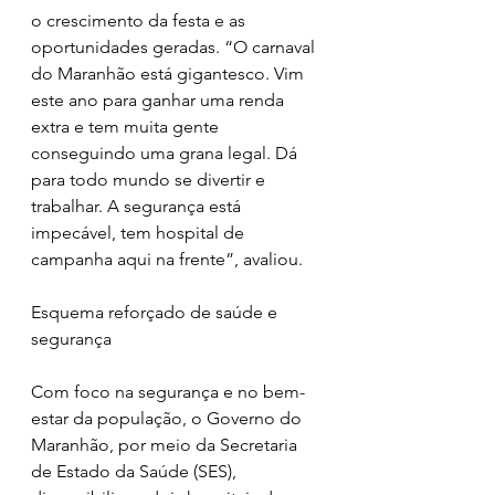
o crescimento da festa e as 
oportunidades geradas. “O carnaval 
do Maranhão está gigantesco. Vim 
este ano para ganhar uma renda 
extra e tem muita gente 
conseguindo uma grana legal. Dá 
para todo mundo se divertir e 
trabalhar. A segurança está 
impecável, tem hospital de 
campanha aqui na frente”, avaliou.
Esquema reforçado de saúde e 
segurança
Com foco na segurança e no bem-
estar da população, o Governo do 
Maranhão, por meio da Secretaria 
de Estado da Saúde (SES), 