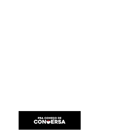
PRA COMEÇO DE CONVERSA