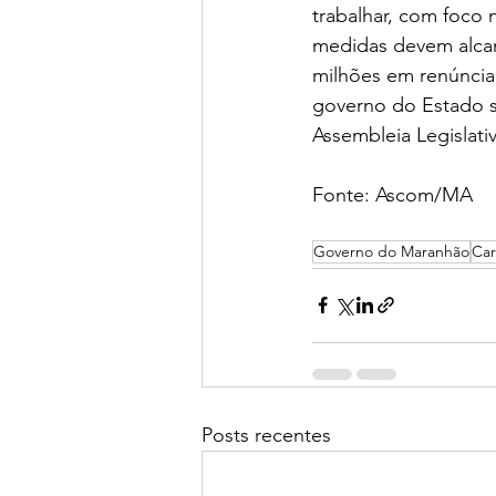
trabalhar, com foco 
medidas devem alcan
milhões em renúncia 
governo do Estado so
Assembleia Legislativ
Fonte: Ascom/MA
Governo do Maranhão
Car
Posts recentes