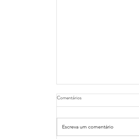
Comentários
Escreva um comentário