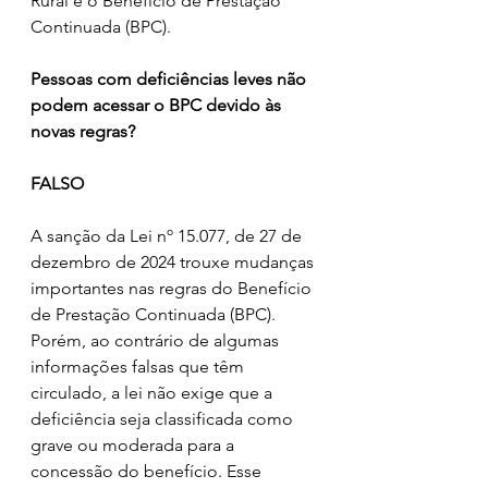
Rural e o Benefício de Prestação 
Continuada (BPC).
Pessoas com deficiências leves não 
podem acessar o BPC devido às 
novas regras?
FALSO
A sanção da Lei nº 15.077, de 27 de 
dezembro de 2024 trouxe mudanças 
importantes nas regras do Benefício 
de Prestação Continuada (BPC). 
Porém, ao contrário de algumas 
informações falsas que têm 
circulado, a lei não exige que a 
deficiência seja classificada como 
grave ou moderada para a 
concessão do benefício. Esse 