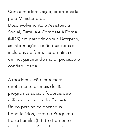
Com a modernização, coordenada 
pelo Ministério do 
Desenvolvimento e Assistência 
Social, Família e Combate à Fome 
(MDS) em parceria com a Dataprev, 
as informações serão buscadas e 
incluídas de forma automática e 
online, garantindo maior precisão e 
confiabilidade.
A modernização impactará 
diretamente os mais de 40 
programas sociais federais que 
utilizam os dados do Cadastro 
Único para selecionar seus 
beneficiários, como o Programa 
Bolsa Família (PBF), o Fomento 