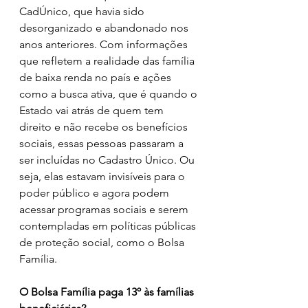
CadÚnico, que havia sido 
desorganizado e abandonado nos 
anos anteriores. Com informações 
que refletem a realidade das família 
de baixa renda no país e ações 
como a busca ativa, que é quando o 
Estado vai atrás de quem tem 
direito e não recebe os benefícios 
sociais, essas pessoas passaram a 
ser incluídas no Cadastro Único. Ou 
seja, elas estavam invisíveis para o 
poder público e agora podem 
acessar programas sociais e serem 
contempladas em políticas públicas 
de proteção social, como o Bolsa 
Família.
O Bolsa Família paga 13º às famílias 