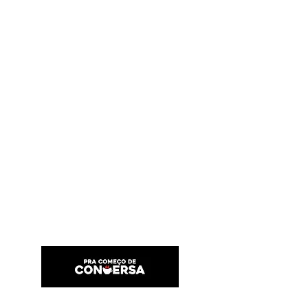
PRA COMEÇO DE CONVERSA