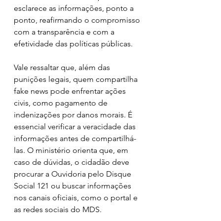
esclarece as informações, ponto a 
ponto, reafirmando o compromisso 
com a transparência e com a 
efetividade das políticas públicas.
Vale ressaltar que, além das 
punições legais, quem compartilha 
fake news pode enfrentar ações 
civis, como pagamento de 
indenizações por danos morais. É 
essencial verificar a veracidade das 
informações antes de compartilhá-
las. O ministério orienta que, em 
caso de dúvidas, o cidadão deve 
procurar a Ouvidoria pelo Disque 
Social 121 ou buscar informações 
nos canais oficiais, como o portal e 
as redes sociais do MDS.