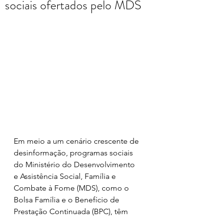
sociais ofertados pelo MDS
Em meio a um cenário crescente de 
desinformação, programas sociais 
do Ministério do Desenvolvimento 
e Assistência Social, Família e 
Combate à Fome (MDS), como o 
Bolsa Família e o Benefício de 
Prestação Continuada (BPC), têm 