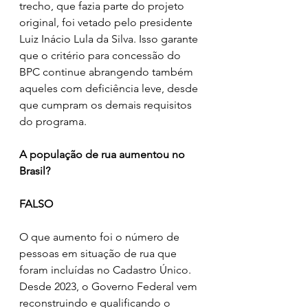
trecho, que fazia parte do projeto 
original, foi vetado pelo presidente 
Luiz Inácio Lula da Silva. Isso garante 
que o critério para concessão do 
BPC continue abrangendo também 
aqueles com deficiência leve, desde 
que cumpram os demais requisitos 
do programa.
A população de rua aumentou no 
Brasil?
FALSO
O que aumento foi o número de 
pessoas em situação de rua que 
foram incluídas no Cadastro Único. 
Desde 2023, o Governo Federal vem 
reconstruindo e qualificando o 