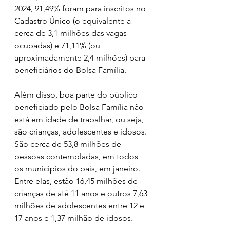
2024, 91,49% foram para inscritos no 
Cadastro Único (o equivalente a 
cerca de 3,1 milhões das vagas 
ocupadas) e 71,11% (ou 
aproximadamente 2,4 milhões) para 
beneficiários do Bolsa Família.
Além disso, boa parte do público 
beneficiado pelo Bolsa Família não 
está em idade de trabalhar, ou seja, 
são crianças, adolescentes e idosos. 
São cerca de 53,8 milhões de 
pessoas contempladas, em todos 
os municípios do país, em janeiro. 
Entre elas, estão 16,45 milhões de 
crianças de até 11 anos e outros 7,63 
milhões de adolescentes entre 12 e 
17 anos e 1,37 milhão de idosos.