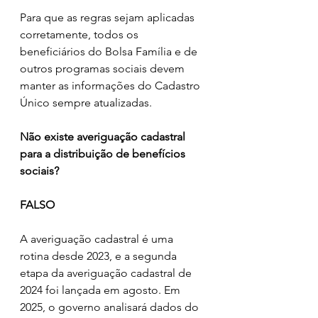
Para que as regras sejam aplicadas 
corretamente, todos os 
beneficiários do Bolsa Família e de 
outros programas sociais devem 
manter as informações do Cadastro 
Único sempre atualizadas.
Não existe averiguação cadastral 
para a distribuição de benefícios 
sociais?
FALSO
A averiguação cadastral é uma 
rotina desde 2023, e a segunda 
etapa da averiguação cadastral de 
2024 foi lançada em agosto. Em 
2025, o governo analisará dados do 