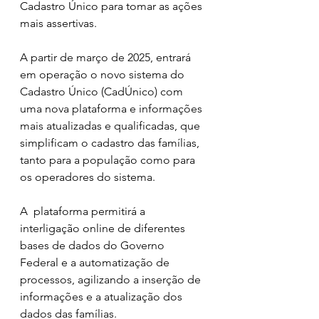
Cadastro Único para tomar as ações 
mais assertivas.
A partir de março de 2025, entrará 
em operação o novo sistema do 
Cadastro Único (CadÚnico) com 
uma nova plataforma e informações 
mais atualizadas e qualificadas, que 
simplificam o cadastro das famílias, 
tanto para a população como para 
os operadores do sistema.
A  plataforma permitirá a 
interligação online de diferentes 
bases de dados do Governo 
Federal e a automatização de 
processos, agilizando a inserção de 
informações e a atualização dos 
dados das famílias.