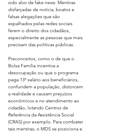
sido alvo de fake news. Mentiras 
disfarçadas de notícia, boatos e 
falsas alegações que são 
espalhados pelas redes sociais 
ferem o direito dos cidadãos, 
especialmente as pessoas que mais 
precisam das políticas públicas.
Preconceitos, como o de que o 
Bolsa Família incentiva a 
desocupação ou que o programa 
paga 13º salário aos beneficiários, 
confundem a população, distorcem 
a realidade e causam prejuízos 
econômicos e no atendimento ao 
cidadão, lotando Centros de 
Referência da Assistência Social 
(CRAS) por exemplo. Para combater 
tais mentiras, o MDS se posiciona e 