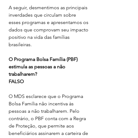
A seguir, desmentimos as principais 
inverdades que circulam sobre 
esses programas e apresentamos os 
dados que comprovam seu impacto 
positivo na vida das famílias 
brasileiras.
O Programa Bolsa Família (PBF) 
estimula as pessoas a não 
trabalharem?
FALSO
O MDS esclarece que o Programa 
Bolsa Família não incentiva às 
pessoas a não trabalharem. Pelo 
contrário, o PBF conta com a Regra 
de Proteção, que permite aos 
beneficiários assinarem a carteira de 