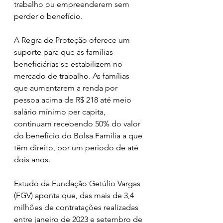
trabalho ou empreenderem sem 
perder o benefício.
A Regra de Proteção oferece um 
suporte para que as famílias 
beneficiárias se estabilizem no 
mercado de trabalho. As famílias 
que aumentarem a renda por 
pessoa acima de R$ 218 até meio 
salário mínimo per capita, 
continuam recebendo 50% do valor 
do benefício do Bolsa Família a que 
têm direito, por um período de até 
dois anos.
Estudo da Fundação Getúlio Vargas 
(FGV) aponta que, das mais de 3,4 
milhões de contratações realizadas 
entre janeiro de 2023 e setembro de 