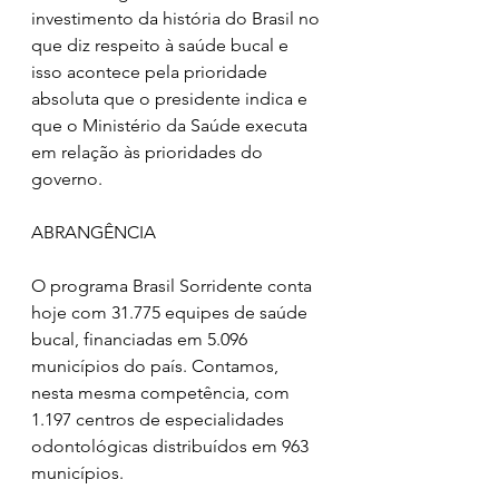
investimento da história do Brasil no 
que diz respeito à saúde bucal e 
isso acontece pela prioridade 
absoluta que o presidente indica e 
que o Ministério da Saúde executa 
em relação às prioridades do 
governo. 
ABRANGÊNCIA
O programa Brasil Sorridente conta 
hoje com 31.775 equipes de saúde 
bucal, financiadas em 5.096 
municípios do país. Contamos, 
nesta mesma competência, com 
1.197 centros de especialidades 
odontológicas distribuídos em 963 
municípios. 