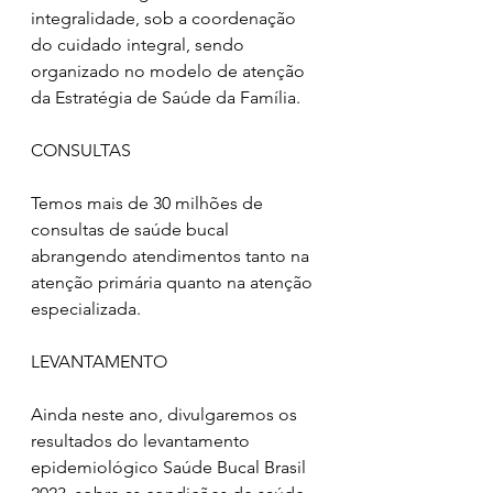
integralidade, sob a coordenação 
do cuidado integral, sendo 
organizado no modelo de atenção 
da Estratégia de Saúde da Família.  
CONSULTAS
Temos mais de 30 milhões de 
consultas de saúde bucal 
abrangendo atendimentos tanto na 
atenção primária quanto na atenção 
especializada.  
LEVANTAMENTO
Ainda neste ano, divulgaremos os 
resultados do levantamento 
epidemiológico Saúde Bucal Brasil 