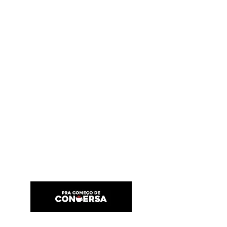
PRA COMEÇO DE CONVERSA