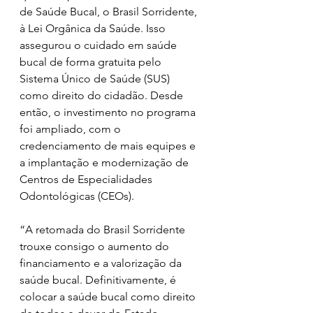
de Saúde Bucal, o Brasil Sorridente, 
à Lei Orgânica da Saúde. Isso 
assegurou o cuidado em saúde 
bucal de forma gratuita pelo 
Sistema Único de Saúde (SUS) 
como direito do cidadão. Desde 
então, o investimento no programa 
foi ampliado, com o 
credenciamento de mais equipes e 
a implantação e modernização de 
Centros de Especialidades 
Odontológicas (CEOs). 
“A retomada do Brasil Sorridente 
trouxe consigo o aumento do 
financiamento e a valorização da 
saúde bucal. Definitivamente, é 
colocar a saúde bucal como direito 