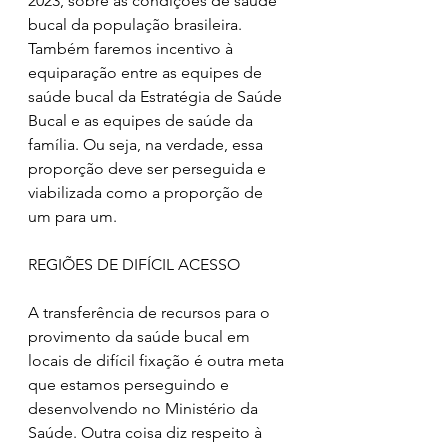
2023, sobre as condições de saúde 
bucal da população brasileira. 
Também faremos incentivo à 
equiparação entre as equipes de 
saúde bucal da Estratégia de Saúde 
Bucal e as equipes de saúde da 
família. Ou seja, na verdade, essa 
proporção deve ser perseguida e 
viabilizada como a proporção de 
um para um. 
REGIÕES DE DIFÍCIL ACESSO
A transferência de recursos para o 
provimento da saúde bucal em 
locais de difícil fixação é outra meta 
que estamos perseguindo e 
desenvolvendo no Ministério da 
Saúde. Outra coisa diz respeito à 