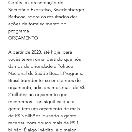
Confira a apresentação do 
Secretário Executivo, Swedenberger 
Barbosa, sobre os resultados das 
ações de fortalecimento do 
programa
ORÇAMENTO
A partir de 2023, até hoje, para 
vocês terem uma ideia do que nós 
damos de prioridade à Política 
Nacional de Saúde Bucal, Programa 
Brasil Sorridente, só em termos de 
orçamento, adicionamos mais de R$ 
2 bilhões ao orçamento que 
recebemos. Isso significa que a 
gente tem um orçamento de mais 
de R$ 3 bilhões, quando a gente 
recebeu com pouco mais de R$ 1 
bilhão. É algo inédito, é o maior 