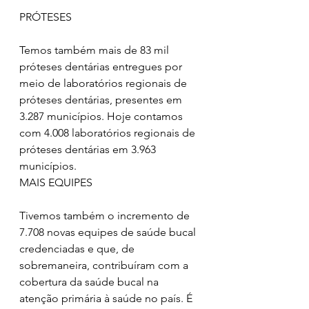
PRÓTESES
Temos também mais de 83 mil 
próteses dentárias entregues por 
meio de laboratórios regionais de 
próteses dentárias, presentes em 
3.287 municípios. Hoje contamos 
com 4.008 laboratórios regionais de 
próteses dentárias em 3.963 
municípios.
MAIS EQUIPES
Tivemos também o incremento de 
7.708 novas equipes de saúde bucal 
credenciadas e que, de 
sobremaneira, contribuíram com a 
cobertura da saúde bucal na 
atenção primária à saúde no país. É 