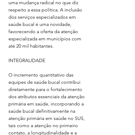
uma mudança radical no que diz 
respeito a essa política. A inclusão 
dos serviços especializados em 
saúde bucal é uma novidade, 
favorecendo a oferta da atenção 
especializada em municípios com 
até 20 mil habitantes. 
INTEGRALIDADE
O incremento quantitativo das 
equipes de saúde bucal contribui 
diretamente para o fortalecimento 
dos atributos essenciais da atenção 
primária em saúde, incorporando a 
saúde bucal definitivamente na 
atenção primária em saúde no SUS, 
tais como a atenção no primeiro 
contato, a longitudinalidade e a 