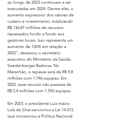
ao longo de 2023 continuam a ser 
executadas em 2024. Dentre elas, o 
aumento expressivo dos valores de 
custeio e investimento, totalizando 
R$ 136,87 milhões de recursos 
repassados fundo a fundo aos 
gestores locais. Isso representa um 
aumento de 126% em relação a 
2022”, destacou o secretário 
executivo do Ministério da Saúde, 
Swedenberger Barbosa. No 
Maranhão, o repasse será de R$ 9,8 
milhões com 1.746 equipes. Em 
2022, esse recurso não passava de 
R$ 5,4 milhões com 1.592 equipes.
Em 2023, o presidente Luiz Inácio 
Lula da Silva sancionou a Lei 14.572, 
que incorporou a Política Nacional 