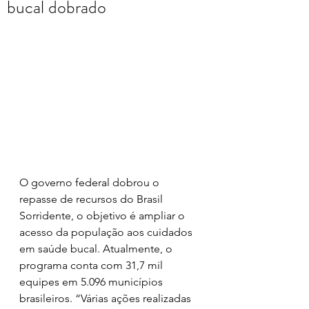
bucal dobrado
O governo federal dobrou o 
repasse de recursos do Brasil 
Sorridente, o objetivo é ampliar o 
acesso da população aos cuidados 
em saúde bucal. Atualmente, o 
programa conta com 31,7 mil 
equipes em 5.096 municípios 
brasileiros. “Várias ações realizadas 