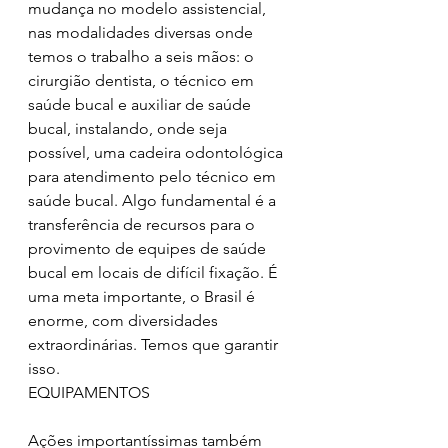
mudança no modelo assistencial, 
nas modalidades diversas onde 
temos o trabalho a seis mãos: o 
cirurgião dentista, o técnico em 
saúde bucal e auxiliar de saúde 
bucal, instalando, onde seja 
possível, uma cadeira odontológica 
para atendimento pelo técnico em 
saúde bucal. Algo fundamental é a 
transferência de recursos para o 
provimento de equipes de saúde 
bucal em locais de difícil fixação. É 
uma meta importante, o Brasil é 
enorme, com diversidades 
extraordinárias. Temos que garantir 
isso.
EQUIPAMENTOS
Ações importantíssimas também 