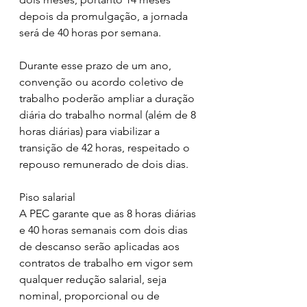
depois da promulgação, a jornada 
será de 40 horas por semana.
Durante esse prazo de um ano, 
convenção ou acordo coletivo de 
trabalho poderão ampliar a duração 
diária do trabalho normal (além de 8 
horas diárias) para viabilizar a 
transição de 42 horas, respeitado o 
repouso remunerado de dois dias.
Piso salarial
A PEC garante que as 8 horas diárias 
e 40 horas semanais com dois dias 
de descanso serão aplicadas aos 
contratos de trabalho em vigor sem 
qualquer redução salarial, seja 
nominal, proporcional ou de 