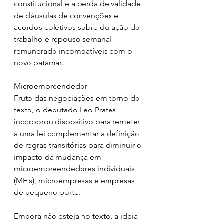
constitucional é a perda de validade 
de cláusulas de convenções e 
acordos coletivos sobre duração do 
trabalho e repouso semanal 
remunerado incompatíveis com o 
novo patamar.
Microempreendedor
Fruto das negociações em torno do 
texto, o deputado Leo Prates 
incorporou dispositivo para remeter 
a uma lei complementar a definição 
de regras transitórias para diminuir o 
impacto da mudança em 
microempreendedores individuais 
(MEIs), microempresas e empresas 
de pequeno porte.
Embora não esteja no texto, a ideia 