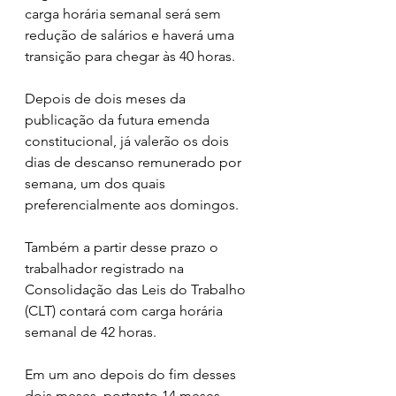
carga horária semanal será sem 
redução de salários e haverá uma 
transição para chegar às 40 horas.
Depois de dois meses da 
publicação da futura emenda 
constitucional, já valerão os dois 
dias de descanso remunerado por 
semana, um dos quais 
preferencialmente aos domingos.
Também a partir desse prazo o 
trabalhador registrado na 
Consolidação das Leis do Trabalho 
(CLT) contará com carga horária 
semanal de 42 horas.
Em um ano depois do fim desses 
dois meses, portanto 14 meses 