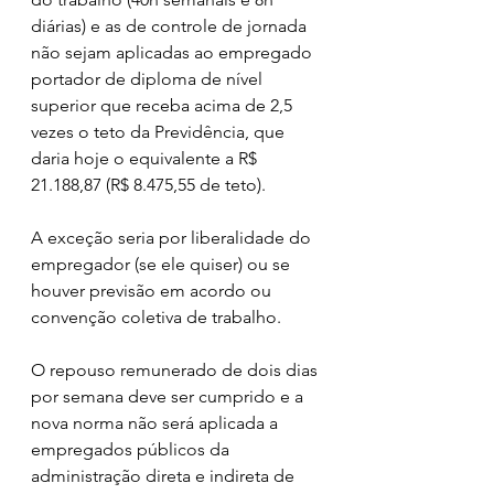
diárias) e as de controle de jornada 
não sejam aplicadas ao empregado 
portador de diploma de nível 
superior que receba acima de 2,5 
vezes o teto da Previdência, que 
daria hoje o equivalente a R$ 
21.188,87 (R$ 8.475,55 de teto).
A exceção seria por liberalidade do 
empregador (se ele quiser) ou se 
houver previsão em acordo ou 
convenção coletiva de trabalho.
O repouso remunerado de dois dias 
por semana deve ser cumprido e a 
nova norma não será aplicada a 
empregados públicos da 
administração direta e indireta de 