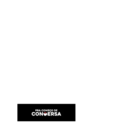
PRA COMEÇO DE CONVERSA