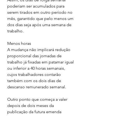
poderiam ser acumulados para 
serem tirados em outro período no 
mês, garantido que pelo menos um 
dos dias seja após uma semana de 
trabalho. 
Menos horas
A mudança não implicará redução 
proporcional das jornadas de 
trabalho já fixadas em patamar igual 
ou inferior a 40 horas semanais, 
cujos trabalhadores contarão 
também com os dois dias de 
descanso remunerado semanal.
Outro ponto que começa a valer 
depois de dois meses da 
publicação da futura emenda 