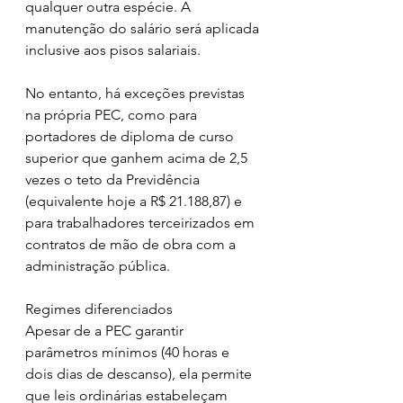
qualquer outra espécie. A 
manutenção do salário será aplicada 
inclusive aos pisos salariais.
No entanto, há exceções previstas 
na própria PEC, como para 
portadores de diploma de curso 
superior que ganhem acima de 2,5 
vezes o teto da Previdência 
(equivalente hoje a R$ 21.188,87) e 
para trabalhadores terceirizados em 
contratos de mão de obra com a 
administração pública.
Regimes diferenciados
Apesar de a PEC garantir 
parâmetros mínimos (40 horas e 
dois dias de descanso), ela permite 
que leis ordinárias estabeleçam 