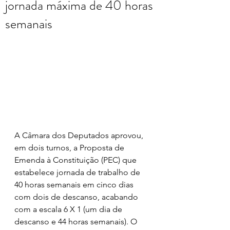
jornada máxima de 40 horas
semanais
A Câmara dos Deputados aprovou, 
em dois turnos, a Proposta de 
Emenda à Constituição (PEC) que 
estabelece jornada de trabalho de 
40 horas semanais em cinco dias 
com dois de descanso, acabando 
com a escala 6 X 1 (um dia de 
descanso e 44 horas semanais). O 