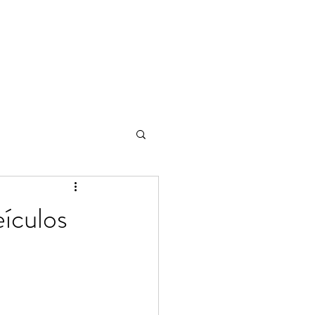
ículos