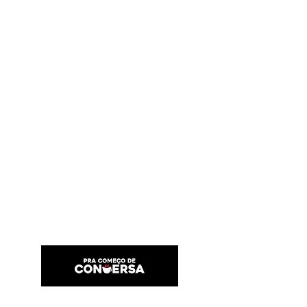
PRA COMEÇO DE CONVERSA