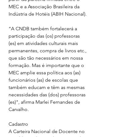
MEC e a Associação Brasileira da 
Indústria de Hotéis (ABIH Nacional).
“A CNDB também fortalecerá a 
participação das (os) professoras 
(es) em atividades culturais mais 
permanentes, compra de livros etc., 
que são tão necessários em nossa 
formação. Mas é importante que o 
MEC amplie essa política aos (as) 
funcionários (as) de escolas que 
também educam e têm as mesmas 
necessidades das (dos) professoras 
(es)", afirma Marlei Fernandes de 
Carvalho.
Cadastro
A Carteira Nacional de Docente no 