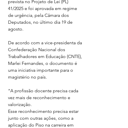
prevista no Projeto de Lei (PL) 
41/2025 e foi aprovada em regime 
de urgência, pela Câmara dos 
Deputados, no último dia 19 de 
agosto. 
De acordo com a vice-presidenta da 
Confederação Nacional dos 
Trabalhadores em Educação (CNTE), 
Marlei Fernandes, o documento é 
uma iniciativa importante para o 
magistério no país.
“A profissão docente precisa cada 
vez mais de reconhecimento e 
valorização.
Esse reconhecimento precisa estar 
junto com outras ações, como a 
aplicação do Piso na carreira em 