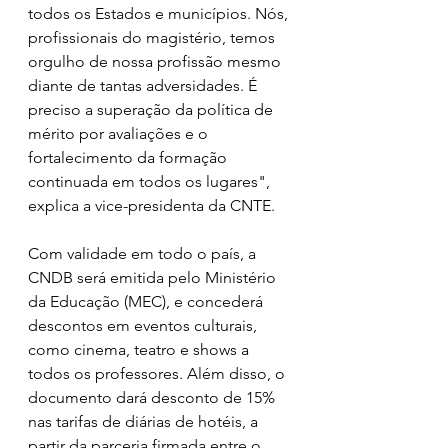
todos os Estados e municípios. Nós, 
profissionais do magistério, temos 
orgulho de nossa profissão mesmo 
diante de tantas adversidades. É 
preciso a superação da política de 
mérito por avaliações e o 
fortalecimento da formação 
continuada em todos os lugares", 
explica a vice-presidenta da CNTE.
Com validade em todo o país, a 
CNDB será emitida pelo Ministério 
da Educação (MEC), e concederá 
descontos em eventos culturais, 
como cinema, teatro e shows a 
todos os professores. Além disso, o 
documento dará desconto de 15% 
nas tarifas de diárias de hotéis, a 
partir da parceria firmada entre o 