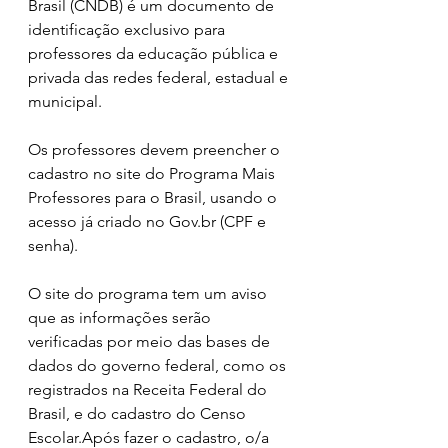
Brasil (CNDB) é um documento de 
identificação exclusivo para 
professores da educação pública e 
privada das redes federal, estadual e 
municipal.
Os professores devem preencher o 
cadastro no site do Programa Mais 
Professores para o Brasil, usando o 
acesso já criado no Gov.br (CPF e 
senha).
O site do programa tem um aviso 
que as informações serão 
verificadas por meio das bases de 
dados do governo federal, como os 
registrados na Receita Federal do 
Brasil, e do cadastro do Censo 
Escolar.Após fazer o cadastro, o/a 