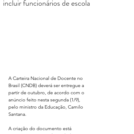
incluir funcionários de escola
A Carteira Nacional de Docente no 
Brasil (CNDB) deverá ser entregue a 
partir de outubro, de acordo com o 
anúncio feito nesta segunda (1/9), 
pelo ministro da Educação, Camilo 
Santana.
A criação do documento está 