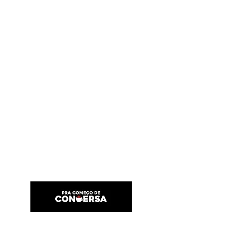
PRA COMEÇO DE CONVERSA