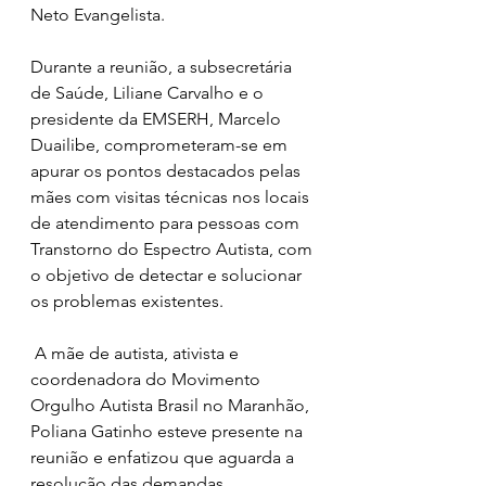
Neto Evangelista.  
Durante a reunião, a subsecretária 
de Saúde, Liliane Carvalho e o 
presidente da EMSERH, Marcelo 
Duailibe, comprometeram-se em 
apurar os pontos destacados pelas 
mães com visitas técnicas nos locais 
de atendimento para pessoas com 
Transtorno do Espectro Autista, com 
o objetivo de detectar e solucionar 
os problemas existentes. 
 A mãe de autista, ativista e 
coordenadora do Movimento 
Orgulho Autista Brasil no Maranhão, 
Poliana Gatinho esteve presente na 
reunião e enfatizou que aguarda a 
resolução das demandas 