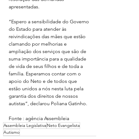
apresentadas.  
“Espero a sensibilidade do Governo 
do Estado para atender às 
reivindicações das mães que estão 
clamando por melhorias e 
ampliação dos serviços que são de 
suma importância para a qualidade 
de vida de seus filhos e de toda a 
família. Esperamos contar com o 
apoio do Neto e de todos que 
estão unidos a nós nesta luta pela 
garantia dos direitos de nossos 
autistas”, declarou Poliana Gatinho.
Fonte : agência Assembleia 
Assembleia Legislativa
Neto Evangelista
Autismo