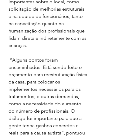
importantes sobre o local, como 
solicitação de melhorias estruturais 
e na equipe de funcionários, tanto 
na capacitação quanto na 
humanização dos profissionais que 
lidam direta e indiretamente com as 
crianças. 
 “Alguns pontos foram 
encaminhados. Está sendo feito o 
orçamento para reestruturação física 
da casa, para colocar os 
implementos necessários para os 
tratamentos, e outras demandas, 
como a necessidade do aumento 
do número de profissionais. O 
diálogo foi importante para que a 
gente tenha ganhos concretos e 
reais para a causa autista”, pontuou 