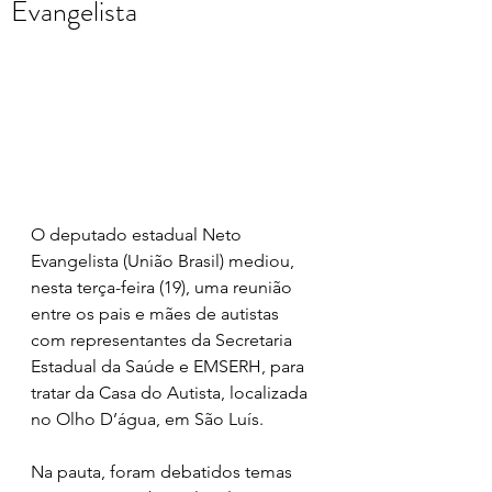
Evangelista
O deputado estadual Neto 
Evangelista (União Brasil) mediou, 
nesta terça-feira (19), uma reunião 
entre os pais e mães de autistas 
com representantes da Secretaria 
Estadual da Saúde e EMSERH, para 
tratar da Casa do Autista, localizada 
no Olho D’água, em São Luís.
Na pauta, foram debatidos temas 