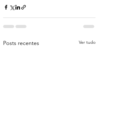
Ver tudo
Posts recentes