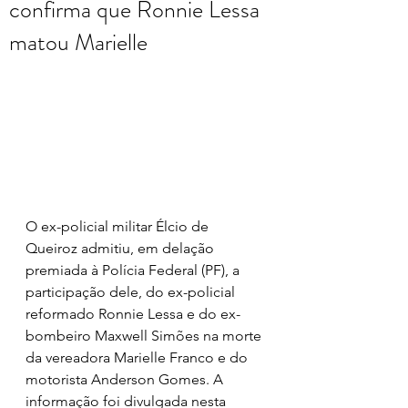
confirma que Ronnie Lessa
matou Marielle
O ex-policial militar Élcio de 
Queiroz admitiu, em delação 
premiada à Polícia Federal (PF), a 
participação dele, do ex-policial 
reformado Ronnie Lessa e do ex-
bombeiro Maxwell Simões na morte 
da vereadora Marielle Franco e do 
motorista Anderson Gomes. A 
informação foi divulgada nesta 