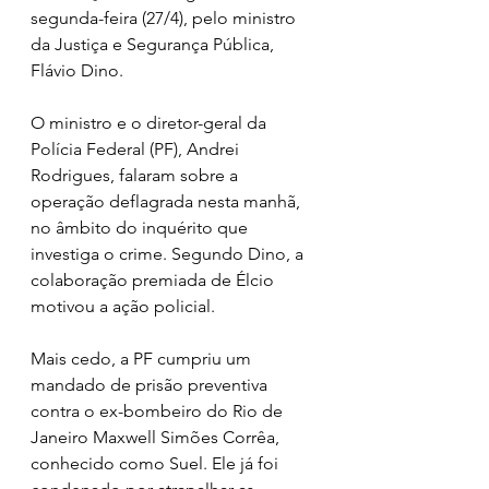
segunda-feira (27/4), pelo ministro 
da Justiça e Segurança Pública, 
Flávio Dino.
O ministro e o diretor-geral da 
Polícia Federal (PF), Andrei 
Rodrigues, falaram sobre a 
operação deflagrada nesta manhã, 
no âmbito do inquérito que 
investiga o crime. Segundo Dino, a 
colaboração premiada de Élcio 
motivou a ação policial.
Mais cedo, a PF cumpriu um 
mandado de prisão preventiva 
contra o ex-bombeiro do Rio de 
Janeiro Maxwell Simões Corrêa, 
conhecido como Suel. Ele já foi 