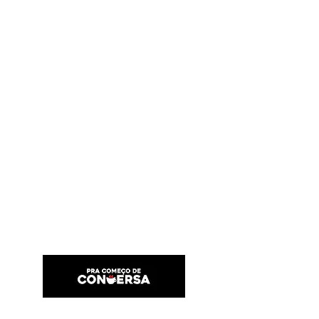
PRA COMEÇO DE CONVERSA