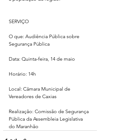
SERVIÇO
O que: Audiência Pública sobre 
Segurança Pública
Data: Quinta-feira, 14 de maio
Horário: 14h
Local: Câmara Municipal de 
Vereadores de Caxias
Realização: Comissão de Segurança 
Pública da Assembleia Legislativa 
do Maranhão