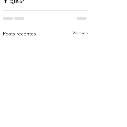
Ver tudo
Posts recentes