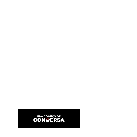
PRA COMEÇO DE CONVERSA