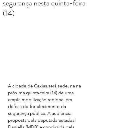
segurança nesta quinta-feira
(14)
A cidade de Caxias será sede, na na 
próxima quinta-feira (14) de uma 
ampla mobilização regional em 
defesa do fortalecimento da 
segurança pública. A audiência, 
proposta pela deputada estadual 
Daniella (MDB) e conduzida pela 