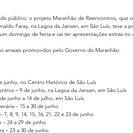
o público, o projeto Maranhão de Reencontros, que v
naldo Faray, na Lagoa da Jansen, em São Luís, teve a 
um domingo de festa e vai ter apresentações extras no 
os arraiais promovidos pelo Governo do Maranhão:
e junho, no Centro Histórico de São Luís
tros – 9 de junho, na Lagoa da Jansen, em São Luís
 de junho a 14 de julho, em São Luís
erária – 15 a 30 de junho
 7, 8, 9, 14, 15, 16, 21, 22 e 23 de junho
o – 24 a 29 de junho
ira – 23 a 30 de junho