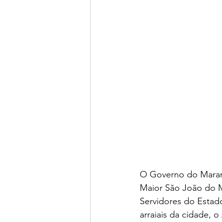
O Governo do Maranh
Maior São João do 
Servidores do Estad
arraiais da cidade, o