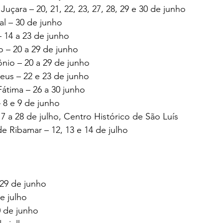
Juçara – 20, 21, 22, 23, 27, 28, 29 e 30 de junho
al – 30 de junho
– 14 a 23 de junho
 – 20 a 29 de junho
ônio – 20 a 29 de junho
eus – 22 e 23 de junho
Fátima – 26 a 30 junho
 8 e 9 de junho
7 a 28 de julho, Centro Histórico de São Luís
de Ribamar – 12, 13 e 14 de julho
 29 de junho
e julho
0 de junho