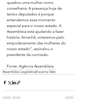
quadros uma mulher como 
conselheira. A presença hoje de 
tantos deputados é porque 
entendemos esse momento 
especial para o nosso estado. A 
Assembleia está ajudando a fazer 
história. Amanhã, votaremos pelo 
empoderamento das mulheres do 
nosso estado”, assinalou o 
presidente da comissão. 
Fonte: Agência Assembleia 
Assembleia Legislativa
Iracema Vale