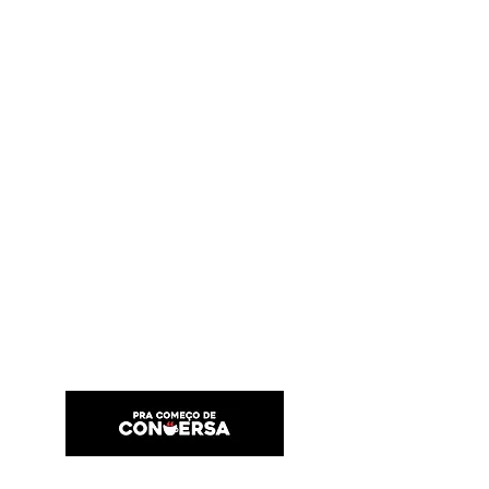
PRA COMEÇO DE CONVERSA