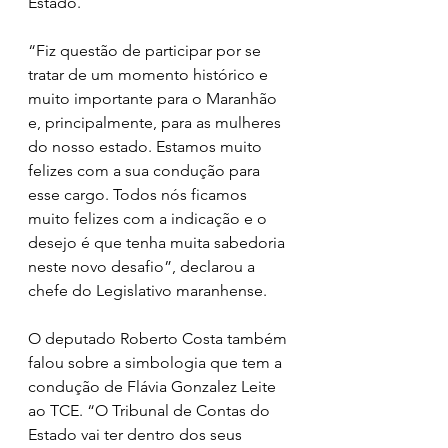
Estado.
“Fiz questão de participar por se 
tratar de um momento histórico e 
muito importante para o Maranhão 
e, principalmente, para as mulheres 
do nosso estado. Estamos muito 
felizes com a sua condução para 
esse cargo. Todos nós ficamos 
muito felizes com a indicação e o 
desejo é que tenha muita sabedoria 
neste novo desafio”, declarou a 
chefe do Legislativo maranhense.
O deputado Roberto Costa também 
falou sobre a simbologia que tem a 
condução de Flávia Gonzalez Leite 
ao TCE. “O Tribunal de Contas do 
Estado vai ter dentro dos seus 