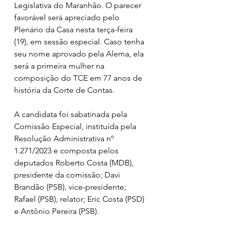
Legislativa do Maranhão. O parecer 
favorável será apreciado pelo 
Plenário da Casa nesta terça-feira 
(19), em sessão especial. Caso tenha 
seu nome aprovado pela Alema, ela 
será a primeira mulher na 
composição do TCE em 77 anos de 
história da Corte de Contas.
A candidata foi sabatinada pela 
Comissão Especial, instituída pela 
Resolução Administrativa nº 
1.271/2023 e composta pelos 
deputados Roberto Costa (MDB), 
presidente da comissão; Davi 
Brandão (PSB), vice-presidente; 
Rafael (PSB), relator; Eric Costa (PSD) 
e Antônio Pereira (PSB).