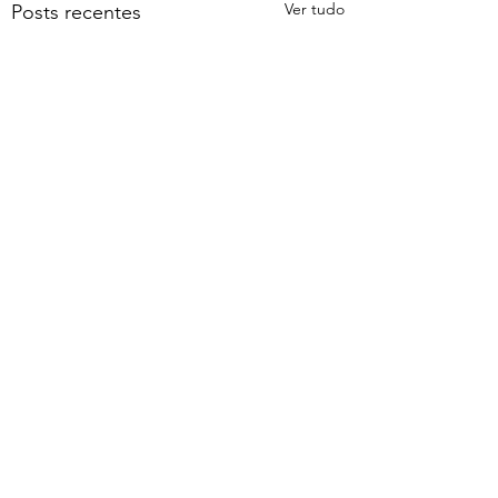
Ver tudo
Posts recentes
Comentários