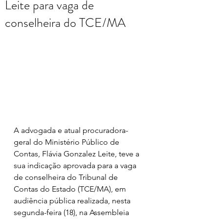
Leite para vaga de
conselheira do TCE/MA
A advogada e atual procuradora-
geral do Ministério Público de 
Contas, Flávia Gonzalez Leite, teve a 
sua indicação aprovada para a vaga 
de conselheira do Tribunal de 
Contas do Estado (TCE/MA), em 
audiência pública realizada, nesta 
segunda-feira (18), na Assembleia 