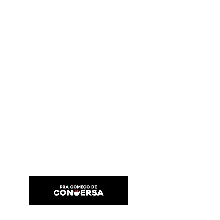
PRA COMEÇO DE CONVERSA