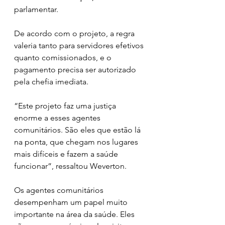
parlamentar. 
De acordo com o projeto, a regra 
valeria tanto para servidores efetivos 
quanto comissionados, e o 
pagamento precisa ser autorizado 
pela chefia imediata. 
“Este projeto faz uma justiça 
enorme a esses agentes 
comunitários. São eles que estão lá 
na ponta, que chegam nos lugares 
mais difíceis e fazem a saúde 
funcionar”, ressaltou Weverton. 
Os agentes comunitários 
desempenham um papel muito 
importante na área da saúde. Eles 