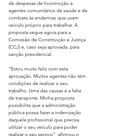
de despesas de locomoção a 
agentes comunitários de saúde e de 
combate às endemias que usam 
veículo próprio para trabalhar. A 
proposta segue agora para a 
Comissão de Constituição e Justiça 
(CCJ) e, caso seja aprovada, para 
sanção presidencial. 
“Estou muito feliz com esta 
aprovação. Muitos agentes não têm 
condições de realizar o seu 
trabalho. Uma das causas é a falta 
de transporte. Minha proposta 
possibilita que a administração 
pública possa fazer a indenização 
daquele profissional que precisa 
utilizar o seu veículo para poder 
realizar o seu serviço”, afirmou o 