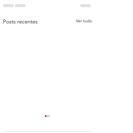
Ver tudo
Posts recentes