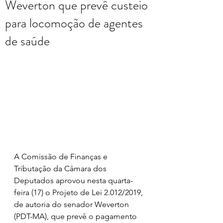
Weverton que prevê custeio
para locomoção de agentes
de saúde
A Comissão de Finanças e 
Tributação da Câmara dos 
Deputados aprovou nesta quarta-
feira (17) o Projeto de Lei 2.012/2019, 
de autoria do senador Weverton 
(PDT-MA), que prevê o pagamento 