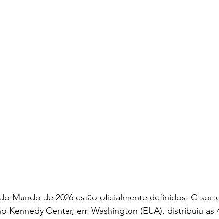
o Mundo de 2026 estão oficialmente definidos. O sortei
) no Kennedy Center, em Washington (EUA), distribuiu as