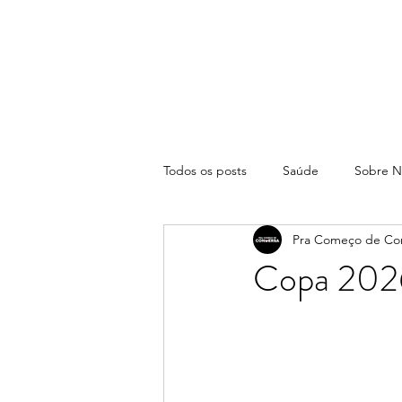
Todos os posts
Saúde
Sobre N
Pra Começo de Co
Copa 2026: