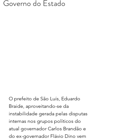
Governo do Estado
O prefeito de São Luís, Eduardo 
Braide, aproveitando-se da 
instabilidade gerada pelas disputas 
internas nos grupos políticos do 
atual governador Carlos Brandão e 
do ex-governador Flávio Dino vem 