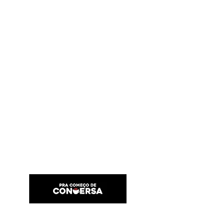
PRA COMEÇO DE CONVERSA