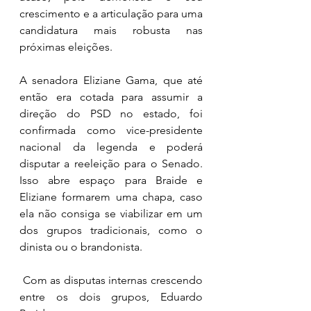
crescimento e a articulação para uma 
candidatura mais robusta nas 
próximas eleições.
A senadora Eliziane Gama, que até 
então era cotada para assumir a 
direção do PSD no estado, foi 
confirmada como vice-presidente 
nacional da legenda e poderá 
disputar a reeleição para o Senado. 
Isso abre espaço para Braide e 
Eliziane formarem uma chapa, caso 
ela não consiga se viabilizar em um 
dos grupos tradicionais, como o 
dinista ou o brandonista.
 Com as disputas internas crescendo 
entre os dois grupos, Eduardo 