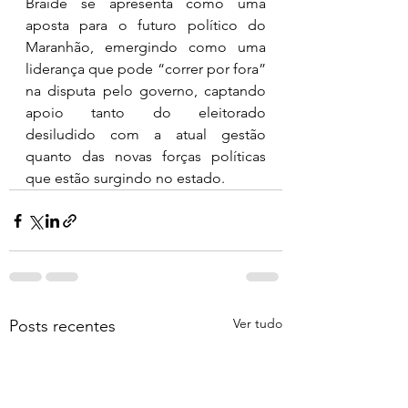
Braide se apresenta como uma 
aposta para o futuro político do 
Maranhão, emergindo como uma 
liderança que pode “correr por fora” 
na disputa pelo governo, captando 
apoio tanto do eleitorado 
desiludido com a atual gestão 
quanto das novas forças políticas 
que estão surgindo no estado.
Ver tudo
Posts recentes