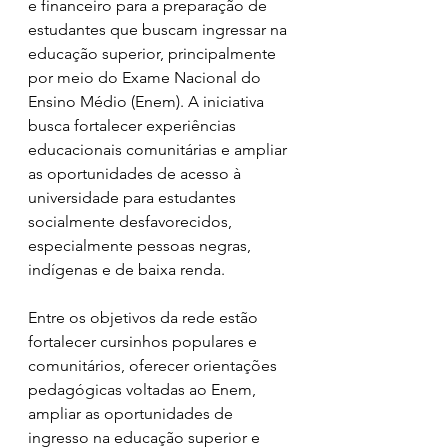
e financeiro para a preparação de 
estudantes que buscam ingressar na 
educação superior, principalmente 
por meio do Exame Nacional do 
Ensino Médio (Enem). A iniciativa 
busca fortalecer experiências 
educacionais comunitárias e ampliar 
as oportunidades de acesso à 
universidade para estudantes 
socialmente desfavorecidos, 
especialmente pessoas negras, 
indígenas e de baixa renda.  
Entre os objetivos da rede estão 
fortalecer cursinhos populares e 
comunitários, oferecer orientações 
pedagógicas voltadas ao Enem, 
ampliar as oportunidades de 
ingresso na educação superior e 