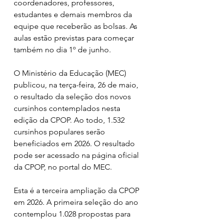
coordenadores, professores, 
estudantes e demais membros da 
equipe que receberão as bolsas. As 
aulas estão previstas para começar 
também no dia 1º de junho.  
O Ministério da Educação (MEC) 
publicou, na terça-feira, 26 de maio, 
o resultado da seleção dos novos 
cursinhos contemplados nesta 
edição da CPOP. Ao todo, 1.532 
cursinhos populares serão 
beneficiados em 2026. O resultado 
pode ser acessado na página oficial 
da CPOP, no portal do MEC.  
Esta é a terceira ampliação da CPOP 
em 2026. A primeira seleção do ano 
contemplou 1.028 propostas para 