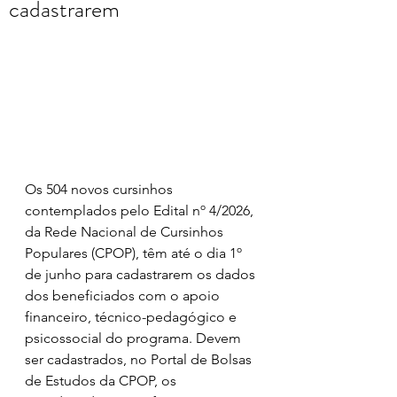
cadastrarem
Os 504 novos cursinhos 
contemplados pelo Edital nº 4/2026, 
da Rede Nacional de Cursinhos 
Populares (CPOP), têm até o dia 1º 
de junho para cadastrarem os dados 
dos beneficiados com o apoio 
financeiro, técnico-pedagógico e 
psicossocial do programa. Devem 
ser cadastrados, no Portal de Bolsas 
de Estudos da CPOP, os 