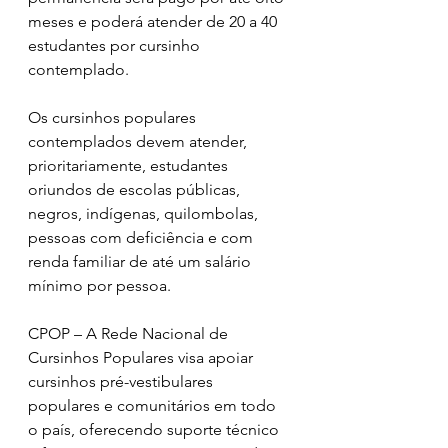
meses e poderá atender de 20 a 40 
estudantes por cursinho 
contemplado.   
Os cursinhos populares 
contemplados devem atender, 
prioritariamente, estudantes 
oriundos de escolas públicas, 
negros, indígenas, quilombolas, 
pessoas com deficiência e com 
renda familiar de até um salário 
mínimo por pessoa. 
CPOP – A Rede Nacional de 
Cursinhos Populares visa apoiar 
cursinhos pré-vestibulares 
populares e comunitários em todo 
o país, oferecendo suporte técnico 