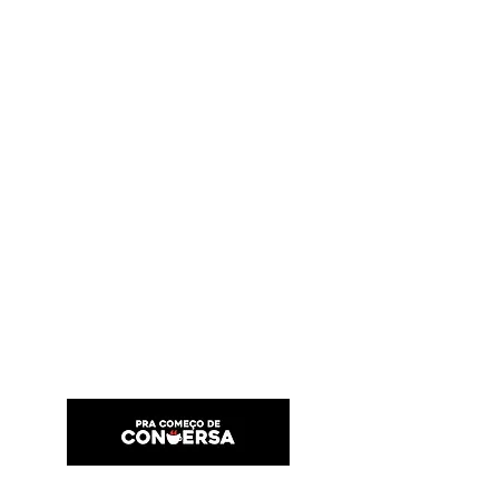
PRA COMEÇO DE CONVERSA