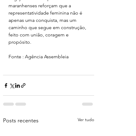
maranhenses reforçam que a 
representatividade feminina não é 
apenas uma conquista, mas um 
caminho que segue em construção, 
feito com união, coragem e 
propósito.
Fonte : Agência Assembleia 
Ver tudo
Posts recentes