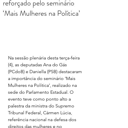
reforçado pelo seminário
‘Mais Mulheres na Política’
Na sessão plenária desta terça-feira 
(4), as deputadas Ana do Gás 
(PCdoB) e Daniella (PSB) destacaram 
a importância do seminário ‘Mais 
Mulheres na Política’, realizado na 
sede do Parlamento Estadual. O 
evento teve como ponto alto a 
palestra da ministra do Supremo 
Tribunal Federal, Cármen Lúcia, 
referência nacional na defesa dos 
direitos das mulheres e no 