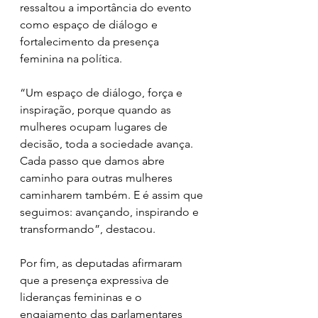
ressaltou a importância do evento 
como espaço de diálogo e 
fortalecimento da presença 
feminina na política.
“Um espaço de diálogo, força e 
inspiração, porque quando as 
mulheres ocupam lugares de 
decisão, toda a sociedade avança. 
Cada passo que damos abre 
caminho para outras mulheres 
caminharem também. E é assim que 
seguimos: avançando, inspirando e 
transformando”, destacou.
Por fim, as deputadas afirmaram 
que a presença expressiva de 
lideranças femininas e o 
engajamento das parlamentares 