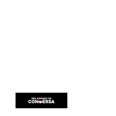
PRA COMEÇO DE CONVERSA