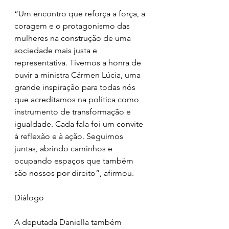
“Um encontro que reforça a força, a 
coragem e o protagonismo das 
mulheres na construção de uma 
sociedade mais justa e 
representativa. Tivemos a honra de 
ouvir a ministra Cármen Lúcia, uma 
grande inspiração para todas nós 
que acreditamos na política como 
instrumento de transformação e 
igualdade. Cada fala foi um convite 
à reflexão e à ação. Seguimos 
juntas, abrindo caminhos e 
ocupando espaços que também 
são nossos por direito”, afirmou.
Diálogo
A deputada Daniella também 