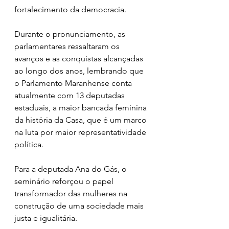
fortalecimento da democracia.
Durante o pronunciamento, as 
parlamentares ressaltaram os 
avanços e as conquistas alcançadas 
ao longo dos anos, lembrando que 
o Parlamento Maranhense conta 
atualmente com 13 deputadas 
estaduais, a maior bancada feminina 
da história da Casa, que é um marco 
na luta por maior representatividade 
política.
Para a deputada Ana do Gás, o 
seminário reforçou o papel 
transformador das mulheres na 
construção de uma sociedade mais 
justa e igualitária.