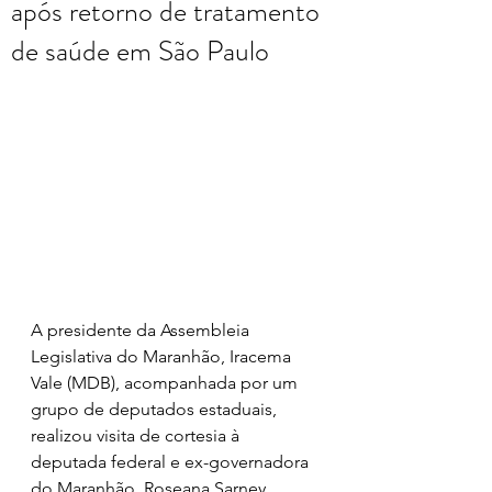
após retorno de tratamento
de saúde em São Paulo
A presidente da Assembleia 
Legislativa do Maranhão, Iracema 
Vale (MDB), acompanhada por um 
grupo de deputados estaduais, 
realizou visita de cortesia à 
deputada federal e ex-governadora 
do Maranhão, Roseana Sarney 