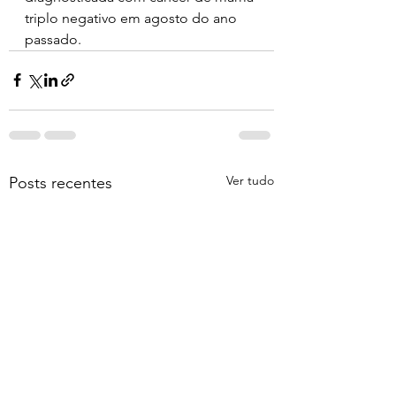
triplo negativo em agosto do ano 
passado.
Ver tudo
Posts recentes