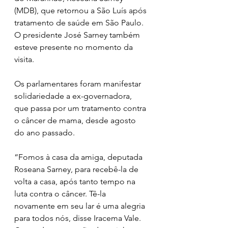
(MDB), que retornou a São Luís após 
tratamento de saúde em São Paulo. 
O presidente José Sarney também 
esteve presente no momento da 
visita. 
Os parlamentares foram manifestar 
solidariedade a ex-governadora, 
que passa por um tratamento contra 
o câncer de mama, desde agosto 
do ano passado. 
“Fomos à casa da amiga, deputada 
Roseana Sarney, para recebê-la de 
volta a casa, após tanto tempo na 
luta contra o câncer. Tê-la 
novamente em seu lar é uma alegria 
para todos nós, disse Iracema Vale. 