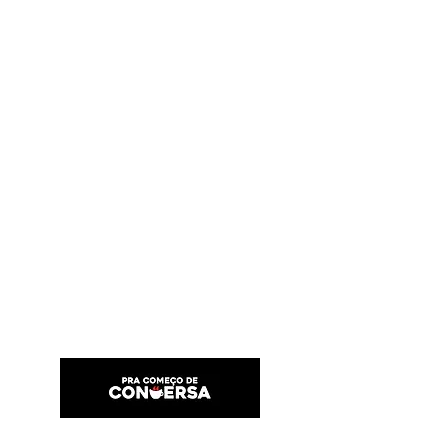
PRA COMEÇO DE CONVERSA