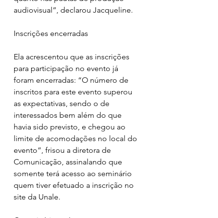
audiovisual”, declarou Jacqueline.
Inscrições encerradas
Ela acrescentou que as inscrições 
para participação no evento já 
foram encerradas: “O número de 
inscritos para este evento superou 
as expectativas, sendo o de 
interessados bem além do que 
havia sido previsto, e chegou ao 
limite de acomodações no local do 
evento”, frisou a diretora de 
Comunicação, assinalando que 
somente terá acesso ao seminário 
quem tiver efetuado a inscrição no 
site da Unale.