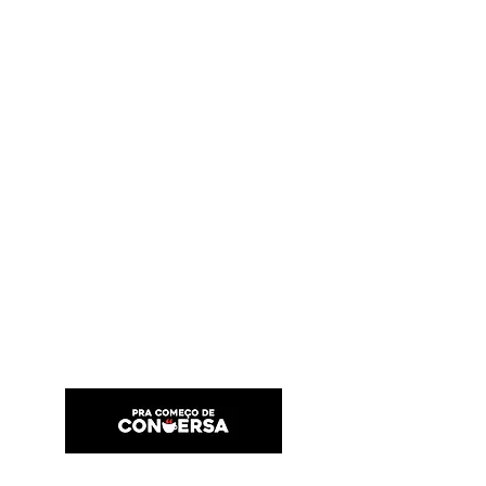
PRA COMEÇO DE CONVERSA