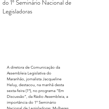
do 1º Seminário Nacional de
Legisladoras
A diretora de Comunicação da 
Assembleia Legislativa do 
Maranhão, jornalista Jacqueline 
Heluy, destacou, na manhã desta 
sexta-feira (1º), no programa “Em 
Discussão”, da Rádio Assembleia, a 
importância do 1º Seminário 
Nacional de Legisladoras: Mulheres 