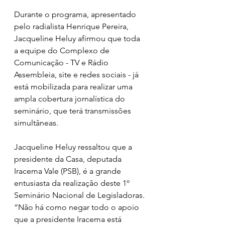
Durante o programa, apresentado 
pelo radialista Henrique Pereira, 
Jacqueline Heluy afirmou que toda 
a equipe do Complexo de 
Comunicação - TV e Rádio 
Assembleia, site e redes sociais - já 
está mobilizada para realizar uma 
ampla cobertura jornalística do 
seminário, que terá transmissões 
simultâneas.
Jacqueline Heluy ressaltou que a 
presidente da Casa, deputada 
Iracema Vale (PSB), é a grande 
entusiasta da realização deste 1º 
Seminário Nacional de Legisladoras. 
“Não há como negar todo o apoio 
que a presidente Iracema está 