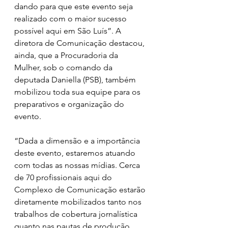
dando para que este evento seja 
realizado com o maior sucesso 
possível aqui em São Luís”. A 
diretora de Comunicação destacou, 
ainda, que a Procuradoria da 
Mulher, sob o comando da 
deputada Daniella (PSB), também 
mobilizou toda sua equipe para os 
preparativos e organização do 
evento.
“Dada a dimensão e a importância 
deste evento, estaremos atuando 
com todas as nossas mídias. Cerca 
de 70 profissionais aqui do 
Complexo de Comunicação estarão 
diretamente mobilizados tanto nos 
trabalhos de cobertura jornalística 
quanto nas pautas de produção 