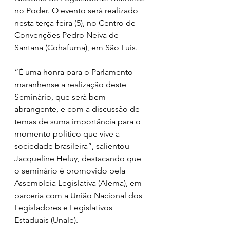
no Poder. O evento será realizado 
nesta terça-feira (5), no Centro de 
Convenções Pedro Neiva de 
Santana (Cohafuma), em São Luís.
“É uma honra para o Parlamento 
maranhense a realização deste 
Seminário, que será bem 
abrangente, e com a discussão de 
temas de suma importância para o 
momento político que vive a 
sociedade brasileira”, salientou 
Jacqueline Heluy, destacando que 
o seminário é promovido pela 
Assembleia Legislativa (Alema), em 
parceria com a União Nacional dos 
Legisladores e Legislativos 
Estaduais (Unale).