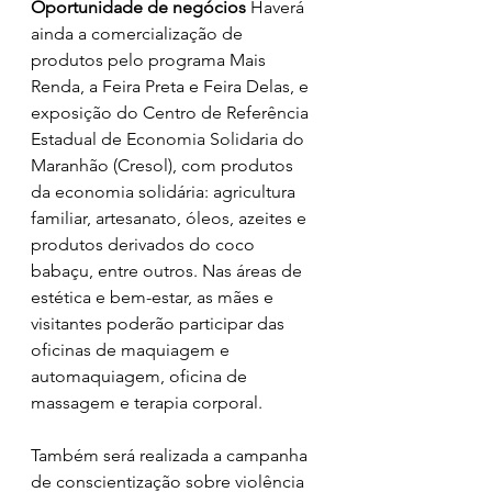
Oportunidade de negócios 
Haverá 
ainda a comercialização de 
produtos pelo programa Mais 
Renda, a Feira Preta e Feira Delas, e 
exposição do Centro de Referência 
Estadual de Economia Solidaria do 
Maranhão (Cresol), com produtos 
da economia solidária: agricultura 
familiar, artesanato, óleos, azeites e 
produtos derivados do coco 
babaçu, entre outros. Nas áreas de 
estética e bem-estar, as mães e 
visitantes poderão participar das 
oficinas de maquiagem e 
automaquiagem, oficina de 
massagem e terapia corporal. 
Também será realizada a campanha 
de conscientização sobre violência 