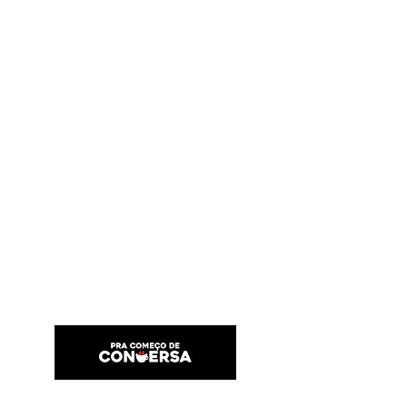
PRA COMEÇO DE CONVERSA