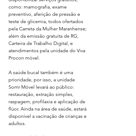
como: mamografia, exame 
preventivo, aferição de pressão e 
teste de glicemia, todos ofertados 
pela Carreta da Mulher Maranhense; 
além da emissão gratuita de RG, 
Carteira de Trabalho Digital, e 
atendimentos pela unidade do Viva 
Procon móvel.
A saúde bucal também é uma 
prioridade, por isso, a unidade 
Sorrir Móvel levará ao público: 
restauração, extração simples, 
raspagem, profilaxia e aplicação de 
flúor. Ainda na área de saúde, estará 
disponível a vacinação de crianças e 
adultos.