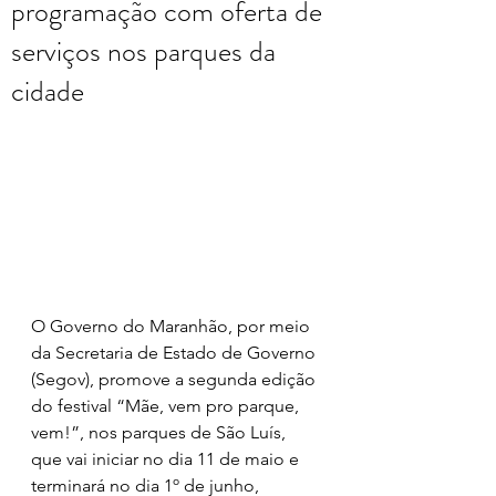
programação com oferta de
serviços nos parques da
cidade
O Governo do Maranhão, por meio 
da Secretaria de Estado de Governo 
(Segov), promove a segunda edição 
do festival “Mãe, vem pro parque, 
vem!”, nos parques de São Luís, 
que vai iniciar no dia 11 de maio e 
terminará no dia 1º de junho, 