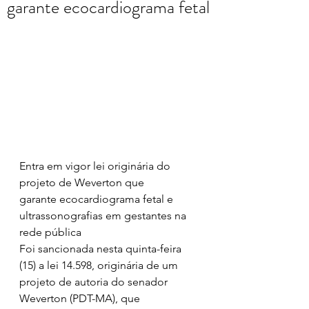
garante ecocardiograma fetal
Entra em vigor lei originária do 
projeto de Weverton que 
garante ecocardiograma fetal e 
ultrassonografias em gestantes na 
rede pública   
Foi sancionada nesta quinta-feira 
(15) a lei 14.598, originária de um 
projeto de autoria do senador 
Weverton (PDT-MA), que 