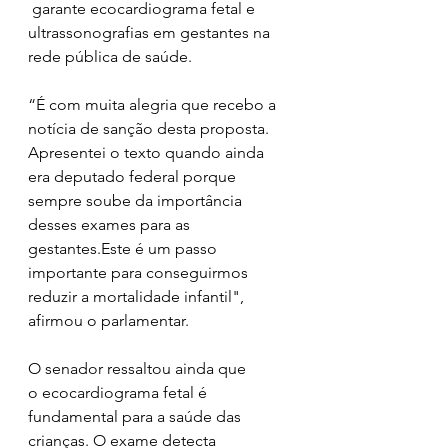
 garante ecocardiograma fetal e 
ultrassonografias em gestantes na 
rede pública de saúde. 
“É com muita alegria que recebo a 
notícia de sanção desta proposta. 
Apresentei o texto quando ainda 
era deputado federal porque 
sempre soube da importância 
desses exames para as 
gestantes.Este é um passo 
importante para conseguirmos 
reduzir a mortalidade infantil", 
afirmou o parlamentar.  
O senador ressaltou ainda que 
o ecocardiograma fetal é 
fundamental para a saúde das 
crianças. O exame detecta 