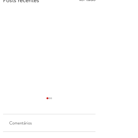
Posts recentes
Comentários