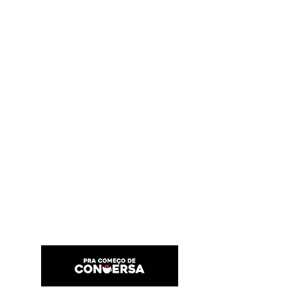
PRA COMEÇO DE CONVERSA