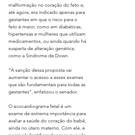
malformação no coração do feto e, 
até agora, era indicado apenas para 
gestantes em que o risco para o 
feto é maior, como em diabéticas, 
hipertensas e mulheres que utilizam 
medicamentos, ou ainda quando há 
suspeita de alteração genética, 
como a Síndrome de Down.  
“A sanção dessa proposta vai 
aumentar o acesso a esses exames 
que são fundamentais para todas as 
gestantes”, enfatizou o senador.    
O ecocardiograma fetal é um 
exame de extrema importância para 
avaliar a saúde do coração do bebê, 
ainda no útero materno. Com ele, é 