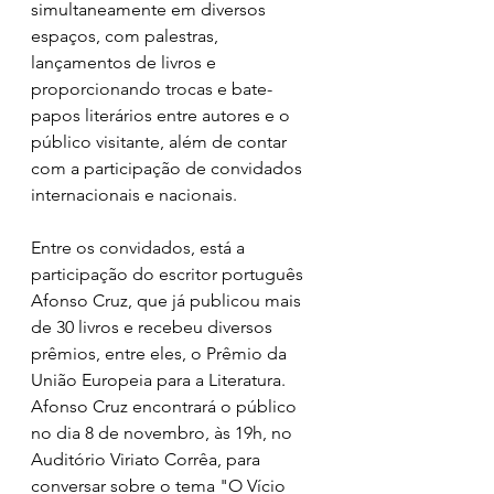
simultaneamente em diversos 
espaços, com palestras, 
lançamentos de livros e 
proporcionando trocas e bate-
papos literários entre autores e o 
público visitante, além de contar 
com a participação de convidados 
internacionais e nacionais.
Entre os convidados, está a 
participação do escritor português 
Afonso Cruz, que já publicou mais 
de 30 livros e recebeu diversos 
prêmios, entre eles, o Prêmio da 
União Europeia para a Literatura. 
Afonso Cruz encontrará o público 
no dia 8 de novembro, às 19h, no 
Auditório Viriato Corrêa, para 
conversar sobre o tema "O Vício 