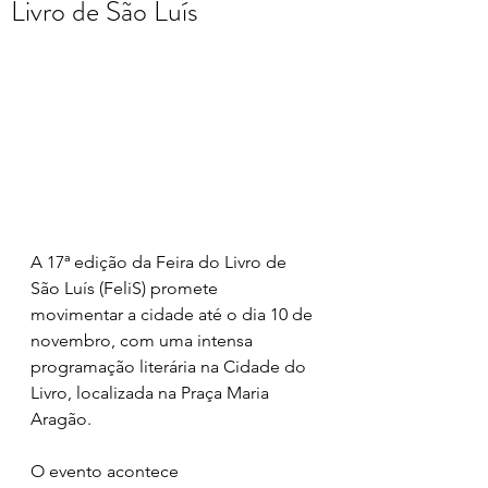
Livro de São Luís
A 17ª edição da Feira do Livro de 
São Luís (FeliS) promete 
movimentar a cidade até o dia 10 de 
novembro, com uma intensa 
programação literária na Cidade do 
Livro, localizada na Praça Maria 
Aragão. 
O evento acontece 