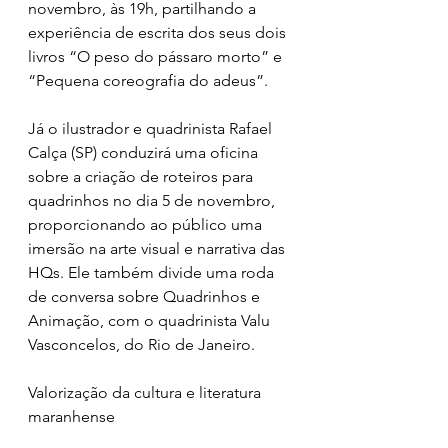
novembro, às 19h, partilhando a 
experiência de escrita dos seus dois 
livros “O peso do pássaro morto” e 
“Pequena coreografia do adeus”.
Já o ilustrador e quadrinista Rafael 
Calça (SP) conduzirá uma oficina 
sobre a criação de roteiros para 
quadrinhos no dia 5 de novembro, 
proporcionando ao público uma 
imersão na arte visual e narrativa das 
HQs. Ele também divide uma roda 
de conversa sobre Quadrinhos e 
Animação, com o quadrinista Valu 
Vasconcelos, do Rio de Janeiro. 
Valorização da cultura e literatura 
maranhense