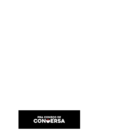
PRA COMEÇO DE CONVERSA