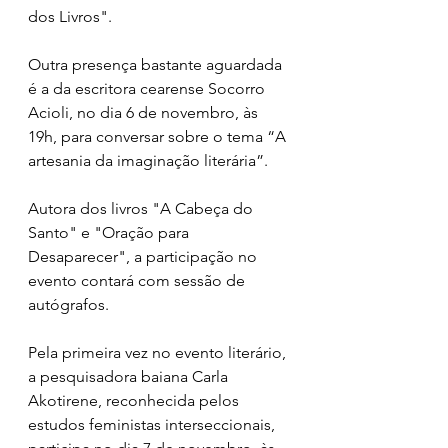
dos Livros".
Outra presença bastante aguardada 
é a da escritora cearense Socorro 
Acioli, no dia 6 de novembro, às 
19h, para conversar sobre o tema “A 
artesania da imaginação literária”.
Autora dos livros "A Cabeça do 
Santo" e "Oração para 
Desaparecer", a participação no 
evento contará com sessão de 
autógrafos.
Pela primeira vez no evento literário, 
a pesquisadora baiana Carla 
Akotirene, reconhecida pelos 
estudos feministas interseccionais, 