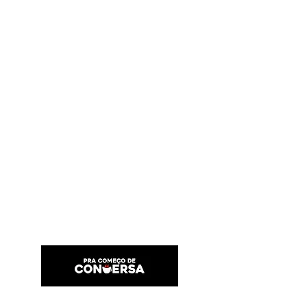
PRA COMEÇO DE CONVERSA