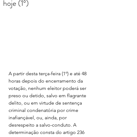
hoje (1º)
A partir desta terça-feira (1º) e até 48 
horas depois do encerramento da 
votação, nenhum eleitor poderá ser 
preso ou detido, salvo em flagrante 
delito, ou em virtude de sentença 
criminal condenatória por crime 
inafiançável, ou, ainda, por 
desrespeito a salvo-conduto. A 
determinação consta do artigo 236 