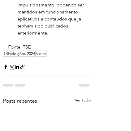
impulsionamento, podendo ser 
mantidos em funcionamento 
aplicativos e conteúdos que já 
tenham sido publicados 
anteriormente.
Fonte: TSE
TSE
eleições 2024
5 dias
Ver tudo
Posts recentes