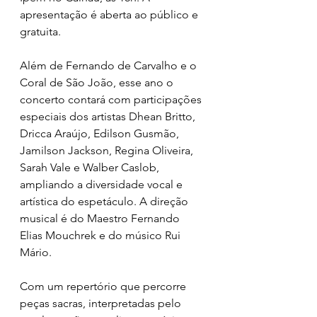
apresentação é aberta ao público e 
gratuita.
Além de Fernando de Carvalho e o 
Coral de São João, esse ano o 
concerto contará com participações 
especiais dos artistas Dhean Britto, 
Dricca Araújo, Edilson Gusmão, 
Jamilson Jackson, Regina Oliveira, 
Sarah Vale e Walber Caslob, 
ampliando a diversidade vocal e 
artística do espetáculo. A direção 
musical é do Maestro Fernando 
Elias Mouchrek e do músico Rui 
Mário.
Com um repertório que percorre 
peças sacras, interpretadas pelo 