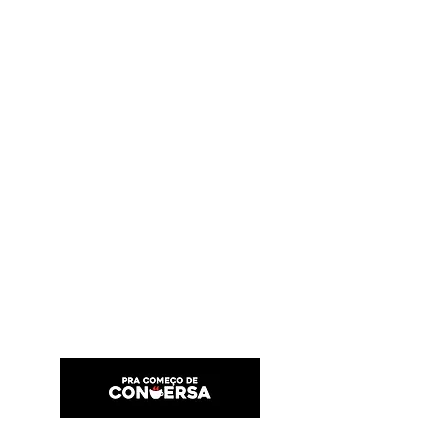
PRA COMEÇO DE CONVERSA