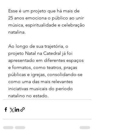
Esse é um projeto que há mais de 
25 anos emociona o público ao unir 
música, espiritualidade e celebração 
natalina.
Ao longo de sua trajetória, o 
projeto Natal na Catedral já foi 
apresentado em diferentes espaços 
e formatos, como teatros, praças 
públicas e igrejas, consolidando-se 
como uma das mais relevantes 
iniciativas musicais do período 
natalino no estado.