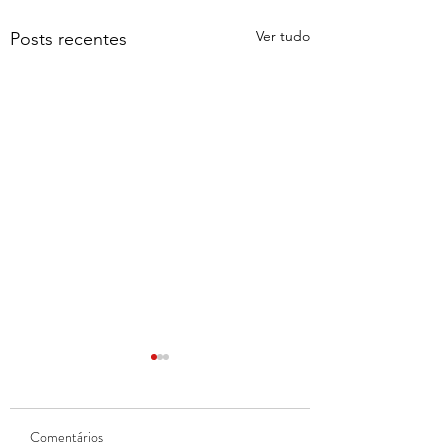
Ver tudo
Posts recentes
Comentários