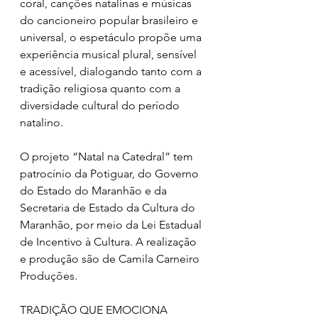
coral, canções natalinas e músicas 
do cancioneiro popular brasileiro e 
universal, o espetáculo propõe uma 
experiência musical plural, sensível 
e acessível, dialogando tanto com a 
tradição religiosa quanto com a 
diversidade cultural do período 
natalino.
O projeto “Natal na Catedral” tem 
patrocínio da Potiguar, do Governo 
do Estado do Maranhão e da 
Secretaria de Estado da Cultura do 
Maranhão, por meio da Lei Estadual 
de Incentivo à Cultura. A realização 
e produção são de Camila Carneiro 
Produções.
TRADIÇÃO QUE EMOCIONA