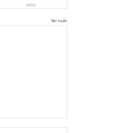
Ver tudo