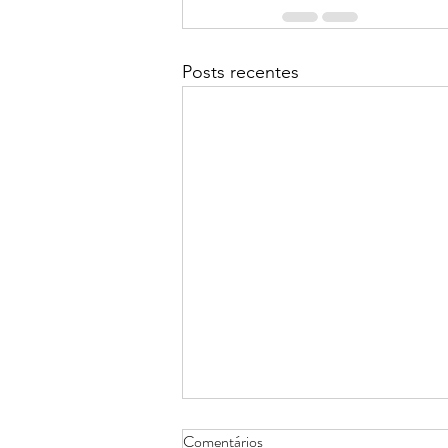
Posts recentes
Comentários