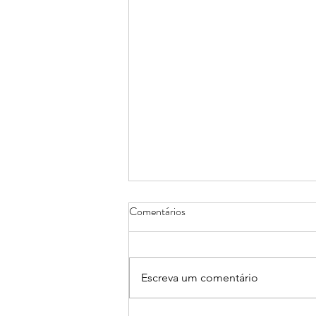
Comentários
Escreva um comentário