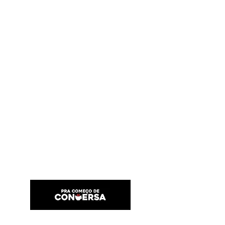
PRA COMEÇO DE CONVERSA