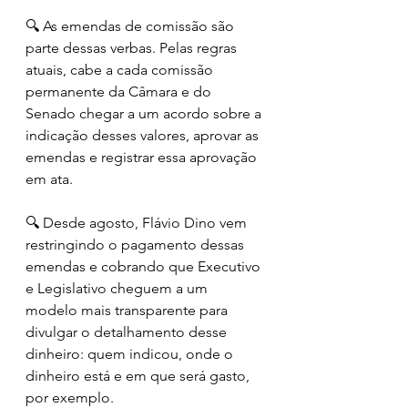
🔍 As emendas de comissão são 
parte dessas verbas. Pelas regras 
atuais, cabe a cada comissão 
permanente da Câmara e do 
Senado chegar a um acordo sobre a 
indicação desses valores, aprovar as 
emendas e registrar essa aprovação 
em ata.
🔍 Desde agosto, Flávio Dino vem 
restringindo o pagamento dessas 
emendas e cobrando que Executivo 
e Legislativo cheguem a um 
modelo mais transparente para 
divulgar o detalhamento desse 
dinheiro: quem indicou, onde o 
dinheiro está e em que será gasto, 
por exemplo.