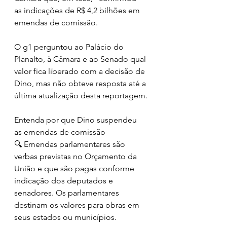
as indicações de R$ 4,2 bilhões em 
emendas de comissão.
O g1 perguntou ao Palácio do 
Planalto, à Câmara e ao Senado qual 
valor fica liberado com a decisão de 
Dino, mas não obteve resposta até a 
última atualização desta reportagem.
Entenda por que Dino suspendeu 
as emendas de comissão
🔍 Emendas parlamentares são 
verbas previstas no Orçamento da 
União e que são pagas conforme 
indicação dos deputados e 
senadores. Os parlamentares 
destinam os valores para obras em 
seus estados ou municípios.