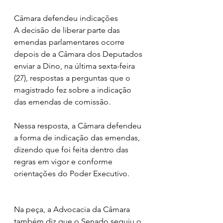
Câmara defendeu indicações
A decisão de liberar parte das 
emendas parlamentares ocorre 
depois de a Câmara dos Deputados 
enviar a Dino, na última sexta-feira 
(27), respostas a perguntas que o 
magistrado fez sobre a indicação 
das emendas de comissão.
Nessa resposta, a Câmara defendeu 
a forma de indicação das emendas, 
dizendo que foi feita dentro das 
regras em vigor e conforme 
orientações do Poder Executivo.
Na peça, a Advocacia da Câmara 
também diz que o Senado seguiu o 