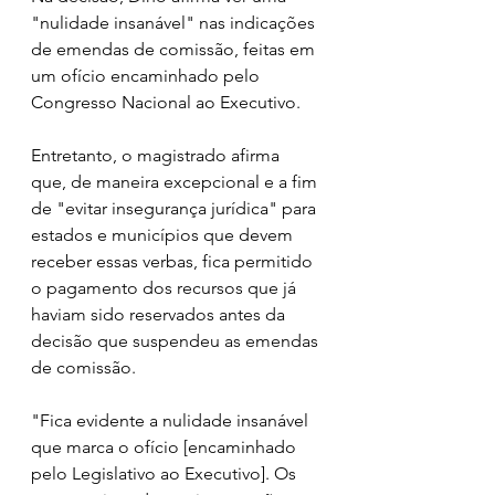
"nulidade insanável" nas indicações 
de emendas de comissão, feitas em 
um ofício encaminhado pelo 
Congresso Nacional ao Executivo.
Entretanto, o magistrado afirma 
que, de maneira excepcional e a fim 
de "evitar insegurança jurídica" para 
estados e municípios que devem 
receber essas verbas, fica permitido 
o pagamento dos recursos que já 
haviam sido reservados antes da 
decisão que suspendeu as emendas 
de comissão.
"Fica evidente a nulidade insanável 
que marca o ofício [encaminhado 
pelo Legislativo ao Executivo]. Os 