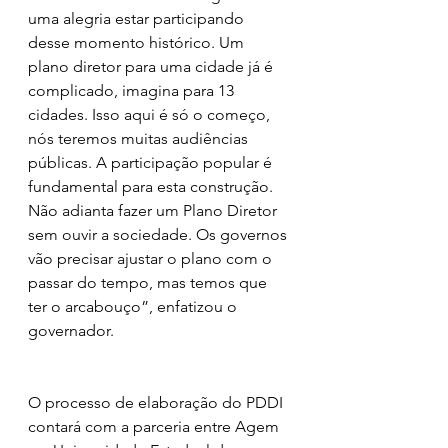
uma alegria estar participando 
desse momento histórico. Um 
plano diretor para uma cidade já é 
complicado, imagina para 13 
cidades. Isso aqui é só o começo, 
nós teremos muitas audiências 
públicas. A participação popular é 
fundamental para esta construção. 
Não adianta fazer um Plano Diretor 
sem ouvir a sociedade. Os governos 
vão precisar ajustar o plano com o 
passar do tempo, mas temos que 
ter o arcabouço”, enfatizou o 
governador.  
O processo de elaboração do PDDI 
contará com a parceria entre Agem 