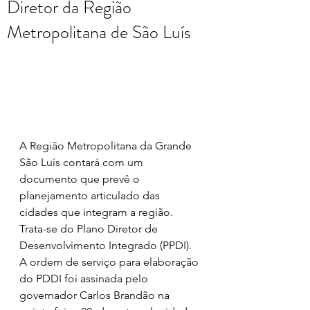
Diretor da Região
Metropolitana de São Luís
A Região Metropolitana da Grande 
São Luís contará com um 
documento que prevê o 
planejamento articulado das 
cidades que integram a região. 
Trata-se do Plano Diretor de 
Desenvolvimento Integrado (PPDI). 
A ordem de serviço para elaboração 
do PDDI foi assinada pelo 
governador Carlos Brandão na 