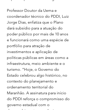
Professor Doutor da Uema e 
coordenador técnico do PDDI, Luiz 
Jorge Dias, enfatiza que o Plano 
dará subsídio para a atuação do 
poder público por mais de 10 anos 
e funcionará como uma espécie de 
portfólio para atração de 
investimentos e aplicação de 
políticas públicas em áreas como a 
infraestrutura, meio ambiente e o 
turismo. “Hoje, o Governo do 
Estado celebrou algo histórico, no 
contexto do planejamento e 
ordenamento territorial do 
Maranhão. A assinatura para início 
do PDDI reforça o compromisso do 
governo estadual com o 