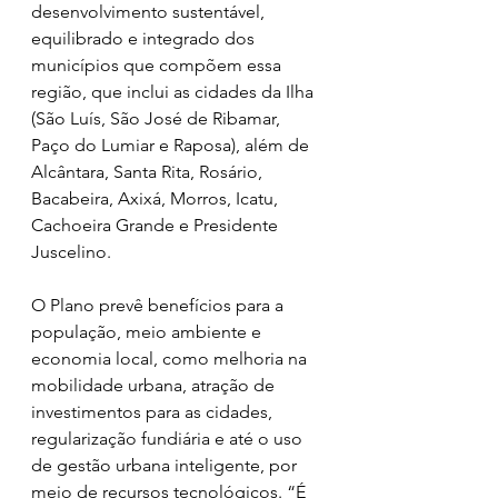
desenvolvimento sustentável, 
equilibrado e integrado dos 
municípios que compõem essa 
região, que inclui as cidades da Ilha 
(São Luís, São José de Ribamar, 
Paço do Lumiar e Raposa), além de 
Alcântara, Santa Rita, Rosário, 
Bacabeira, Axixá, Morros, Icatu, 
Cachoeira Grande e Presidente 
Juscelino.
O Plano prevê benefícios para a 
população, meio ambiente e 
economia local, como melhoria na 
mobilidade urbana, atração de 
investimentos para as cidades, 
regularização fundiária e até o uso 
de gestão urbana inteligente, por 
meio de recursos tecnológicos. “É 