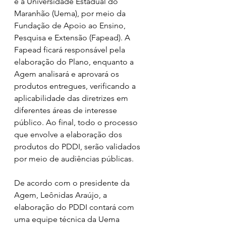
e a Universidade Estadual do 
Maranhão (Uema), por meio da 
Fundação de Apoio ao Ensino, 
Pesquisa e Extensão (Fapead). A 
Fapead ficará responsável pela 
elaboração do Plano, enquanto a 
Agem analisará e aprovará os 
produtos entregues, verificando a 
aplicabilidade das diretrizes em 
diferentes áreas de interesse 
público. Ao final, todo o processo 
que envolve a elaboração dos 
produtos do PDDI, serão validados 
por meio de audiências públicas.     
De acordo com o presidente da 
Agem, Leônidas Araújo, a 
elaboração do PDDI contará com 
uma equipe técnica da Uema 