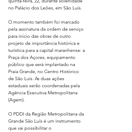
quinta-feira, 22, durante solenidade 
no Palácio dos Leões, em São Luís.
O momento também foi marcado 
pela assinatura da ordem de serviço 
para início das obras de outro 
projeto de importância histórica e 
turística para a capital maranhense: a 
Praça dos Açores, equipamento 
público que será implantado na 
Praia Grande, no Centro Histórico 
de São Luís. As duas ações 
estaduais serão coordenadas pela 
Agência Executiva Metropolitana 
(Agem).
O PDDI da Região Metropolitana da 
Grande São Luís é um instrumento 
que vai possibilitar o 