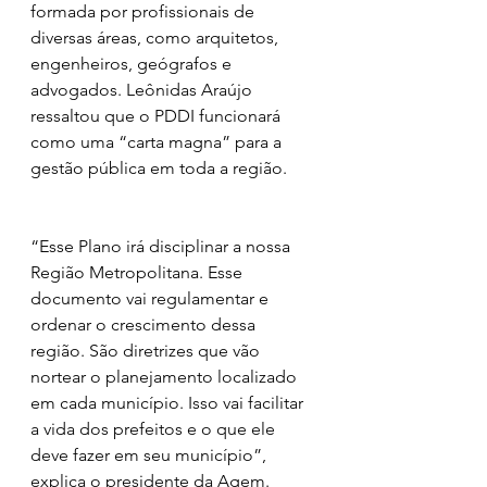
formada por profissionais de 
diversas áreas, como arquitetos, 
engenheiros, geógrafos e 
advogados. Leônidas Araújo 
ressaltou que o PDDI funcionará 
como uma “carta magna” para a 
gestão pública em toda a região.
“Esse Plano irá disciplinar a nossa 
Região Metropolitana. Esse 
documento vai regulamentar e 
ordenar o crescimento dessa 
região. São diretrizes que vão 
nortear o planejamento localizado 
em cada município. Isso vai facilitar 
a vida dos prefeitos e o que ele 
deve fazer em seu município”, 
explica o presidente da Agem.