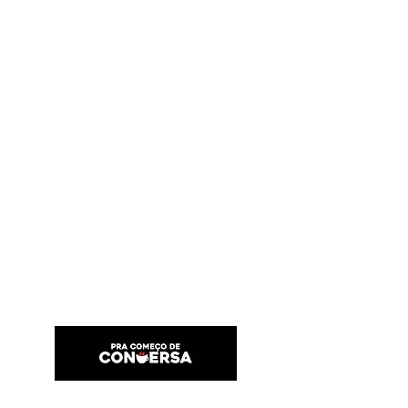
PRA COMEÇO DE CONVERSA