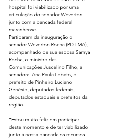
hospital foi viabilizado por uma 
articulação do senador Weverton 
junto com a bancada federal 
maranhense.
Partiparam da inauguração o 
senador Weverton Rocha (PDT-MA), 
acompanhado de sua esposa Samya 
Rocha, o ministro das 
Comunicações Juscelino Filho, a 
senadora  Ana Paula Lobato, o 
prefeito de Pinheiro Luciano 
Genésio, deputados federais,  
deputados estaduais e prefeitos da 
região.
“Estou muito feliz em participar 
deste momento e de ter viabilizado 
junto à nossa bancada os recursos 