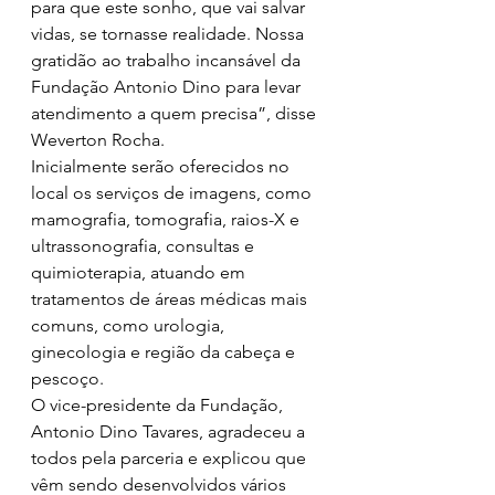
para que este sonho, que vai salvar 
vidas, se tornasse realidade. Nossa 
gratidão ao trabalho incansável da 
Fundação Antonio Dino para levar 
atendimento a quem precisa”, disse 
Weverton Rocha.
Inicialmente serão oferecidos no 
local os serviços de imagens, como 
mamografia, tomografia, raios-X e 
ultrassonografia, consultas e 
quimioterapia, atuando em 
tratamentos de áreas médicas mais 
comuns, como urologia, 
ginecologia e região da cabeça e 
pescoço.
O vice-presidente da Fundação, 
Antonio Dino Tavares, agradeceu a 
todos pela parceria e explicou que 
vêm sendo desenvolvidos vários 