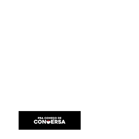
PRA COMEÇO DE CONVERSA