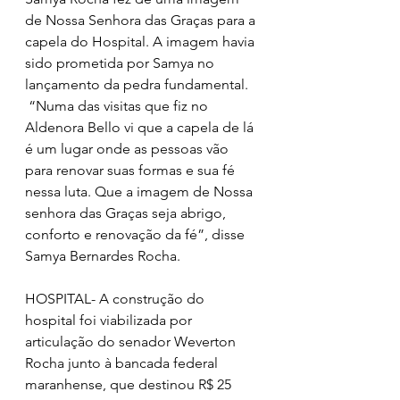
de Nossa Senhora das Graças para a 
capela do Hospital. A imagem havia 
sido prometida por Samya no 
lançamento da pedra fundamental.
 “Numa das visitas que fiz no 
Aldenora Bello vi que a capela de lá 
é um lugar onde as pessoas vão 
para renovar suas formas e sua fé 
nessa luta. Que a imagem de Nossa 
senhora das Graças seja abrigo, 
conforto e renovação da fé”, disse 
Samya Bernardes Rocha.
HOSPITAL- A construção do 
hospital foi viabilizada por 
articulação do senador Weverton 
Rocha junto à bancada federal 
maranhense, que destinou R$ 25 