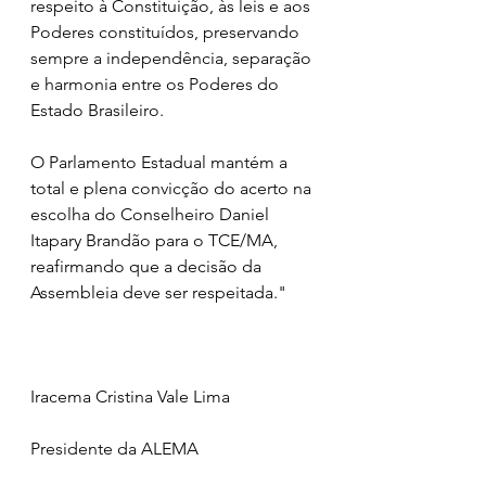
respeito à Constituição, às leis e aos 
Poderes constituídos, preservando 
sempre a independência, separação 
e harmonia entre os Poderes do 
Estado Brasileiro.
O Parlamento Estadual mantém a 
total e plena convicção do acerto na 
escolha do Conselheiro Daniel 
Itapary Brandão para o TCE/MA, 
reafirmando que a decisão da 
Assembleia deve ser respeitada."
Iracema Cristina Vale Lima
Presidente da ALEMA