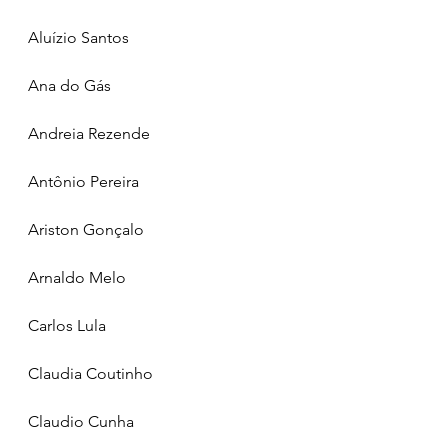
Aluízio Santos
Ana do Gás
Andreia Rezende
Antônio Pereira
Ariston Gonçalo
Arnaldo Melo
Carlos Lula
Claudia Coutinho
Claudio Cunha