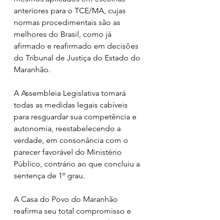
anteriores para o TCE/MA, cujas 
normas procedimentais são as 
melhores do Brasil, como já 
afirmado e reafirmado em decisões 
do Tribunal de Justiça do Estado do 
Maranhão.
A Assembleia Legislativa tomará 
todas as medidas legais cabíveis 
para resguardar sua competência e 
autonomia, reestabelecendo a 
verdade, em consonância com o 
parecer favorável do Ministério 
Público, contrário ao que concluiu a 
sentença de 1º grau.
A Casa do Povo do Maranhão 
reafirma seu total compromisso e 