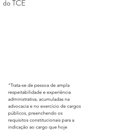
do TCE
"Trata-se de pessoa de ampla 
respeitabilidade e experiência 
administrativa, acumuladas na 
advocacia e no exercício de cargos 
públicos, preenchendo os 
requisitos constitucionais para a 
indicação ao cargo que hoje 