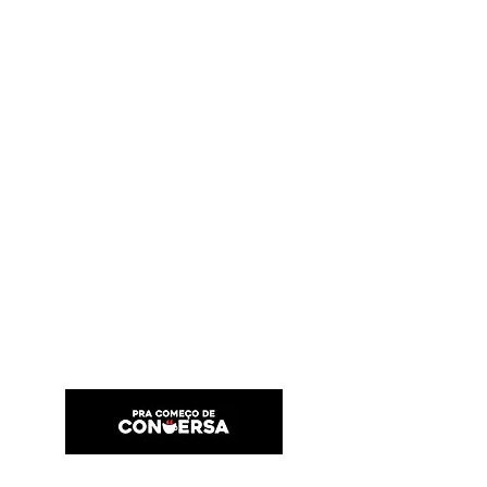
PRA COMEÇO DE CONVERSA