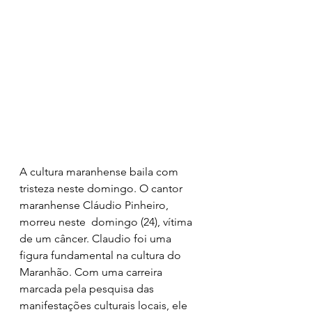
A cultura maranhense baila com 
tristeza neste domingo. O cantor 
maranhense Cláudio Pinheiro, 
morreu neste  domingo (24), vítima 
de um câncer. Claudio foi uma 
figura fundamental na cultura do 
Maranhão. Com uma carreira 
marcada pela pesquisa das 
manifestações culturais locais, ele 