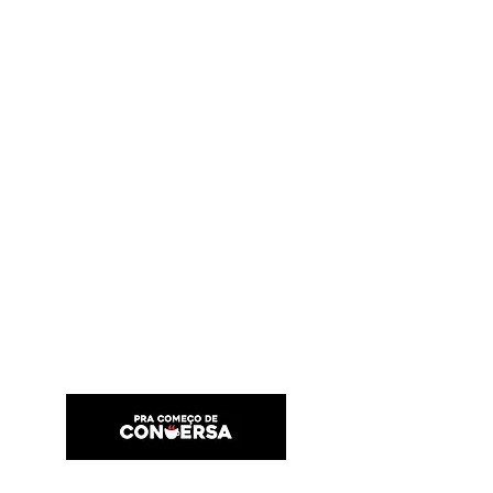
PRA COMEÇO DE CONVERSA