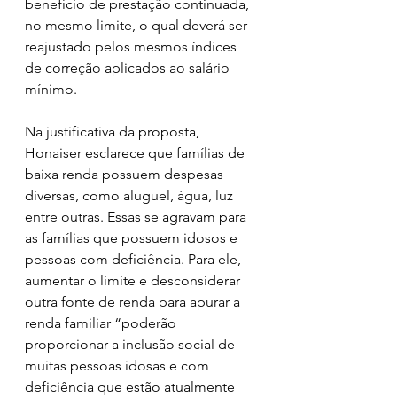
benefício de prestação continuada, 
no mesmo limite, o qual deverá ser 
reajustado pelos mesmos índices 
de correção aplicados ao salário 
mínimo.
Na justificativa da proposta, 
Honaiser esclarece que famílias de 
baixa renda possuem despesas 
diversas, como aluguel, água, luz 
entre outras. Essas se agravam para 
as famílias que possuem idosos e 
pessoas com deficiência. Para ele, 
aumentar o limite e desconsiderar 
outra fonte de renda para apurar a 
renda familiar “poderão 
proporcionar a inclusão social de 
muitas pessoas idosas e com 
deficiência que estão atualmente 