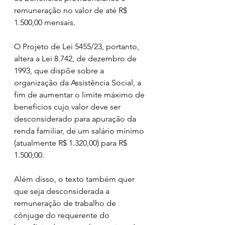
remuneração no valor de até R$ 
1.500,00 mensais.
O Projeto de Lei 5455/23, portanto, 
altera a Lei 8.742, de dezembro de 
1993, que dispõe sobre a 
organização da Assistência Social, a 
fim de aumentar o limite máximo de 
benefícios cujo valor deve ser 
desconsiderado para apuração da 
renda familiar, de um salário mínimo 
(atualmente R$ 1.320,00) para R$ 
1.500,00.
Além disso, o texto também quer 
que seja desconsiderada a 
remuneração de trabalho de 
cônjuge do requerente do 