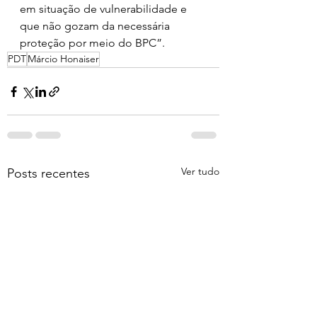
em situação de vulnerabilidade e 
que não gozam da necessária 
proteção por meio do BPC”.
PDT
Márcio Honaiser
Ver tudo
Posts recentes