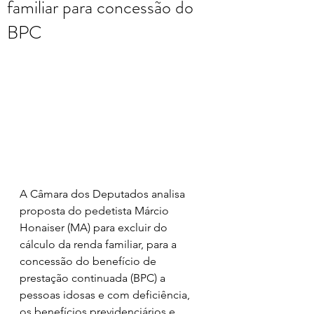
familiar para concessão do
BPC
A Câmara dos Deputados analisa 
proposta do pedetista Márcio 
Honaiser (MA) para excluir do 
cálculo da renda familiar, para a 
concessão do benefício de 
prestação continuada (BPC) a 
pessoas idosas e com deficiência, 
os benefícios previdenciários e 