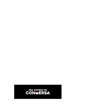
PRA COMEÇO DE CONVERSA