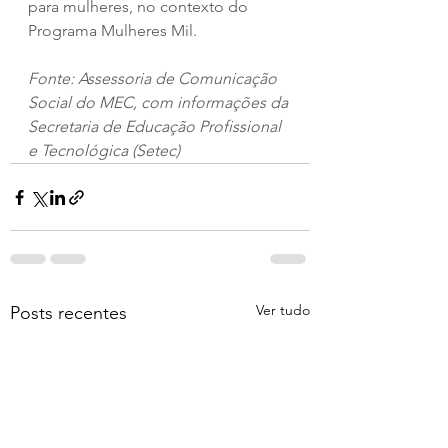
para mulheres, no contexto do 
Programa Mulheres Mil.
Fonte: Assessoria de Comunicação 
Social do MEC, com informações da 
Secretaria de Educação Profissional 
e Tecnológica (Setec)
Ver tudo
Posts recentes