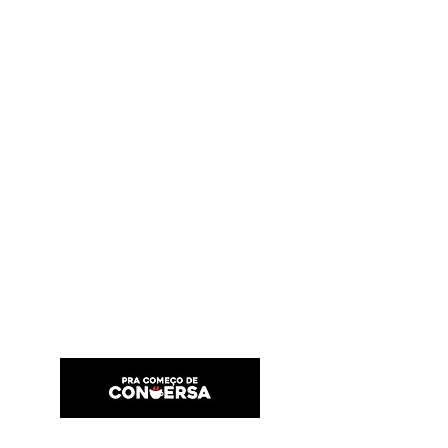
PRA COMEÇO DE CONVERSA