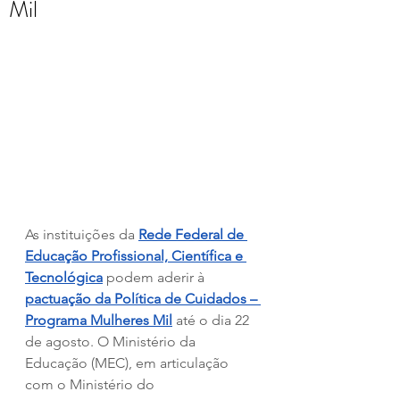
Mil
As instituições da 
Rede Federal de 
Educação Profissional, Científica e 
Tecnológica
 podem aderir à 
pactuação da Política de Cuidados – 
Programa Mulheres Mil
 até o dia 22 
de agosto. O Ministério da 
Educação (MEC), em articulação 
com o Ministério do 