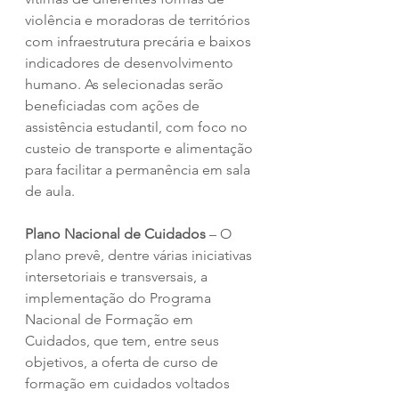
violência e moradoras de territórios 
com infraestrutura precária e baixos 
indicadores de desenvolvimento 
humano. As selecionadas serão 
beneficiadas com ações de 
assistência estudantil, com foco no 
custeio de transporte e alimentação 
para facilitar a permanência em sala 
de aula.
Plano Nacional de Cuidados
 – O 
plano prevê, dentre várias iniciativas 
intersetoriais e transversais, a 
implementação do Programa 
Nacional de Formação em 
Cuidados, que tem, entre seus 
objetivos, a oferta de curso de 
formação em cuidados voltados 