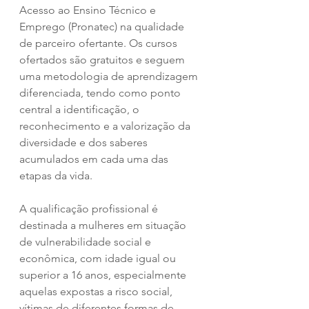
Acesso ao Ensino Técnico e 
Emprego (Pronatec) na qualidade 
de parceiro ofertante. Os cursos 
ofertados são gratuitos e seguem 
uma metodologia de aprendizagem 
diferenciada, tendo como ponto 
central a identificação, o 
reconhecimento e a valorização da 
diversidade e dos saberes 
acumulados em cada uma das 
etapas da vida.
A qualificação profissional é 
destinada a mulheres em situação 
de vulnerabilidade social e 
econômica, com idade igual ou 
superior a 16 anos, especialmente 
aquelas expostas a risco social, 
vítimas de diferentes formas de 