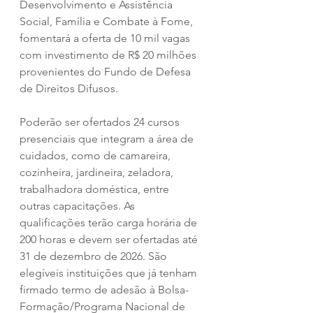
Desenvolvimento e Assistência 
Social, Família e Combate à Fome, 
fomentará a oferta de 10 mil vagas 
com investimento de R$ 20 milhões 
provenientes do Fundo de Defesa 
de Direitos Difusos.
Poderão ser ofertados 24 cursos 
presenciais que integram a área de 
cuidados, como de camareira, 
cozinheira, jardineira, zeladora, 
trabalhadora doméstica, entre 
outras capacitações. As 
qualificações terão carga horária de 
200 horas e devem ser ofertadas até 
31 de dezembro de 2026. São 
elegíveis instituições que já tenham 
firmado termo de adesão à Bolsa-
Formação/Programa Nacional de 