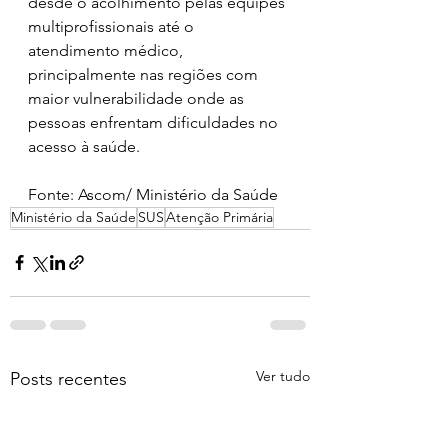
desde o acolhimento pelas equipes 
multiprofissionais até o 
atendimento médico, 
principalmente nas regiões com 
maior vulnerabilidade onde as 
pessoas enfrentam dificuldades no 
acesso à saúde.  
Fonte: Ascom/ Ministério da Saúde 
Ministério da Saúde
SUS
Atenção Primária
Ver tudo
Posts recentes