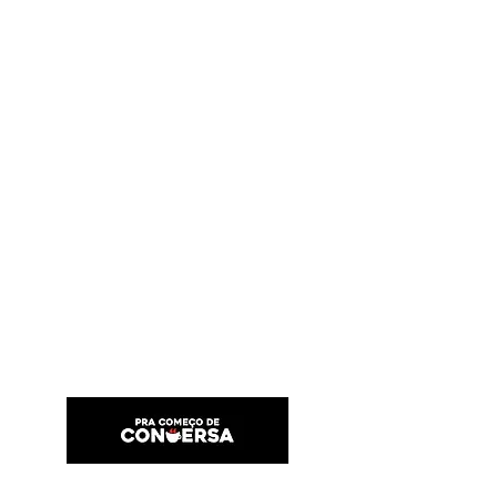
PRA COMEÇO DE CONVERSA