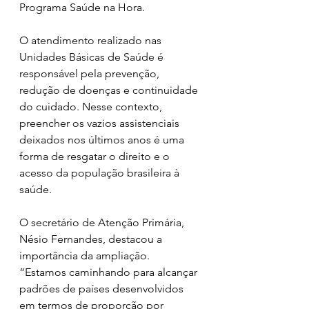
Programa Saúde na Hora.
O atendimento realizado nas 
Unidades Básicas de Saúde é 
responsável pela prevenção, 
redução de doenças e continuidade 
do cuidado. Nesse contexto, 
preencher os vazios assistenciais 
deixados nos últimos anos é uma 
forma de resgatar o direito e o 
acesso da população brasileira à 
saúde.
O secretário de Atenção Primária, 
Nésio Fernandes, destacou a 
importância da ampliação. 
“Estamos caminhando para alcançar 
padrões de países desenvolvidos 
em termos de proporção por 