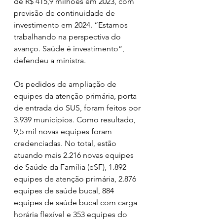
de R$ 415,9 milhões em 2023, com 
previsão de continuidade de 
investimento em 2024. “Estamos 
trabalhando na perspectiva do 
avanço. Saúde é investimento”, 
defendeu a ministra.
Os pedidos de ampliação de 
equipes da atenção primária, porta 
de entrada do SUS, foram feitos por 
3.939 municípios. Como resultado, 
9,5 mil novas equipes foram 
credenciadas. No total, estão 
atuando mais 2.216 novas equipes 
de Saúde da Família (eSF), 1.892 
equipes de atenção primária, 2.876 
equipes de saúde bucal, 884 
equipes de saúde bucal com carga 
horária flexível e 353 equipes do 