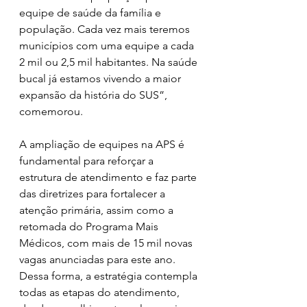
equipe de saúde da família e 
população. Cada vez mais teremos 
municípios com uma equipe a cada 
2 mil ou 2,5 mil habitantes. Na saúde 
bucal já estamos vivendo a maior 
expansão da história do SUS”, 
comemorou.
A ampliação de equipes na APS é 
fundamental para reforçar a 
estrutura de atendimento e faz parte 
das diretrizes para fortalecer a 
atenção primária, assim como a 
retomada do Programa Mais 
Médicos, com mais de 15 mil novas 
vagas anunciadas para este ano. 
Dessa forma, a estratégia contempla 
todas as etapas do atendimento, 