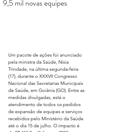
9,5 mil novas equipes
Um pacote de ações foi anunciado 
pela ministra da Saúde, Nísia 
Trindade, na última segunda-feira 
(17), durante o XXXVII Congresso 
Nacional das Secretarias Municipais 
de Saúde, em Goiânia (GO). Entre as 
medidas divulgadas, está o 
atendimento de todos os pedidos 
de expansão de equipes e serviços 
recebidos pelo Ministério da Saúde 
até o dia 15 de julho. O impacto é 